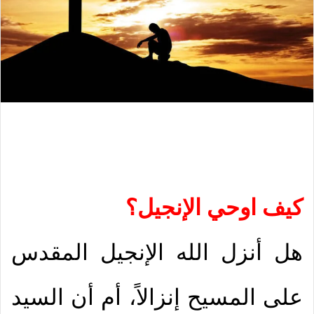
كيف اوحي الإنجيل؟
هل أنزل الله الإنجيل المقدس
على المسيح إنزالاً، أم أن السيد