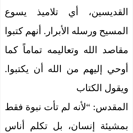
القديسين، أي تلاميذ يسوع
المسيح ورسله الأبرار. أنهم كتبوا
مقاصد الله وتعاليمه تماماً كما
أوحي إليهم من الله أن يكتبوا.
ويقول الكتاب
المقدس: “لأنه لم تأت نبوة فقط
بمشيئة إنسان، بل تكلم أناس