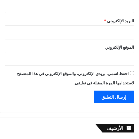
البريد الإلكتروني
*
الموقع الإلكتروني
احفظ اسمي، بريدي الإلكتروني، والموقع الإلكتروني في هذا المتصفح
لاستخدامها المرة المقبلة في تعليقي.
الأرشيف
الأرشيف