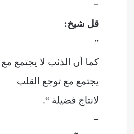
+
قل شيخ:
”
كما أن الذئب لا يجتمع مع ا
يجتمع مع توجع القلب
لانتاج فضيلة “.
+