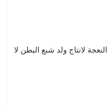
لنعجة لانتاج ولد شبع البطن لا