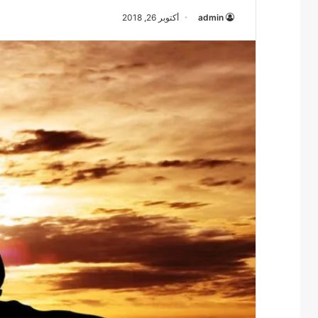
admin
أكتوبر 26, 2018