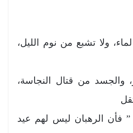
لماء، ولا تشبع من نوم الليل،
، والجسد من قتال النجاسة،
قل
” فأن الرهبان ليس لهم عيد