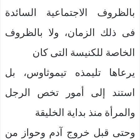
بالظروف الاجتماعية السائدة
فى ذلك الزمان، ولا بالظروف
الخاصة للكنيسة التى كان
يرعاها تليمذه تيموثاوس، بل
استند إلى أمور تخص الرجل
والمرأة منذ بداية الخليقة
وحتى قبل خروج آدم وحواز من