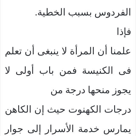
الفردوس بسبب الخطية.
فإذا
علمنا أن المرأة لا ينبغى أن تعلم
فى الكنيسة فمن باب أولى لا
يجوز منحها درجة من
درجات الكهنوت حيث إن الكاهن
يمارس خدمة الأسرار إلى جوار