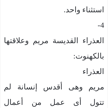
استثناء واحد.
4-
العذراء القديسة مريم وعلاقتها
بالكهنوت:
العذراء
مريم وهى أقدس إنسانة لم
تتول أى عمل من أعمال