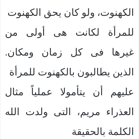
الكهنوت، ولو كان يحق الكهنوت
للمرأة لكانت هى أولى من
غيرها فى كل زمان ومكان.
الذين يطالبون بالكهنوت للمرأة
عليهم أن يتأمولا عملياً مثال
العذراء مريم، التى ولدت الله
الكلمة بالحقيقة