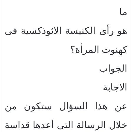
ما
هو رأى الكنيسة الاثوذكسية فى
كهنوت المرأة؟
الجواب
الاجابة
عن هذا السؤال ستكون من
خلال الرسالة التى أعدها قداسة