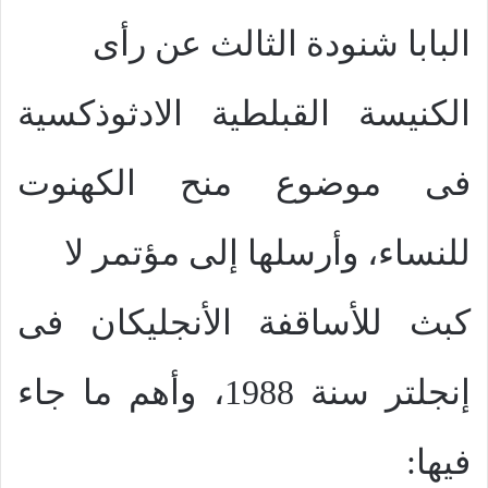
البابا شنودة الثالث عن رأى
الكنيسة القبلطية الادثوذكسية
فى موضوع منح الكهنوت
للنساء، وأرسلها إلى مؤتمر لا
كبث للأساقفة الأنجليكان فى
إنجلتر سنة 1988، وأهم ما جاء
فيها: