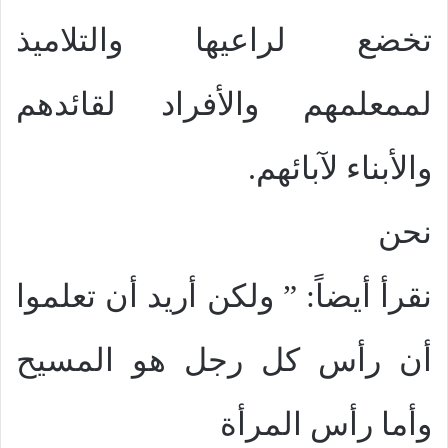
تخضع لراعيها والتلاميذ
لممعلمهم والأفراد لقائدهم
والأبناء لآبائهم.
نحن
نقرأ أيضاً: ” ولكن أريد أن تعلموا
أن رأس كل رجل هو المسيح
وأما رأس المرأة