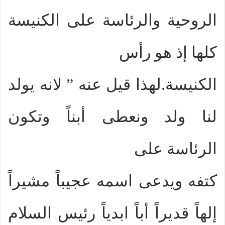
الروحية والرئاسة على الكنيسة
كلها إذ هو رأس
الكنيسة.لهذا قيل عنه ” لانه يولد
لنا ولد ونعطى أبناً وتكون
الرئاسة على
كتفه ويدعى اسمه عجيباً مشيراً
إلهاً قديراً أباً ابدياً رئيس السلام