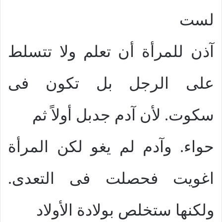
لست
آذن للمرأة أن تعلم ولا تتسلط
على الرجل بل تكون فى
سكوت. لأن آدم جدبل أولاً ثم
حواء. وآدم لم يغو لكن المرأة
اغويت فحصلت فى التعدى.
ولكنها ستخلص بولادة الأولاد