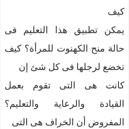
كيف
يمكن تطبيق هذا التعليم فى
حالة منح الكهنوت للمرأة؟ كيف
تخضع لرجلها فى كل شئ إن
كانت هى التى تقوم بعمل
القيادة والرعاية والتعليم؟
المفروض أن الخراف هى التى