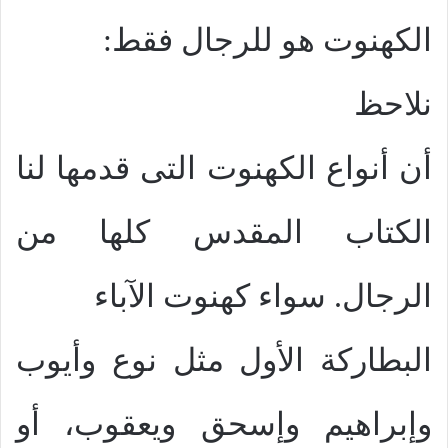
الكهنوت هو للرجال فقط:
نلاحظ
أن أنواع الكهنوت التى قدمها لنا
الكتاب المقدس كلها من
الرجال. سواء كهنوت الآباء
البطاركة الأول مثل نوع وأيوب
وإبراهيم وإسحق ويعقوب، أو