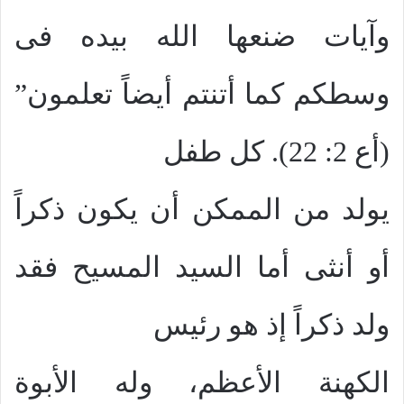
وآيات ضنعها الله بيده فى
وسطكم كما أتنتم أيضاً تعلمون”
(أع 2: 22). كل طفل
يولد من الممكن أن يكون ذكراً
أو أنثى أما السيد المسيح فقد
ولد ذكراً إذ هو رئيس
الكهنة الأعظم، وله الأبوة