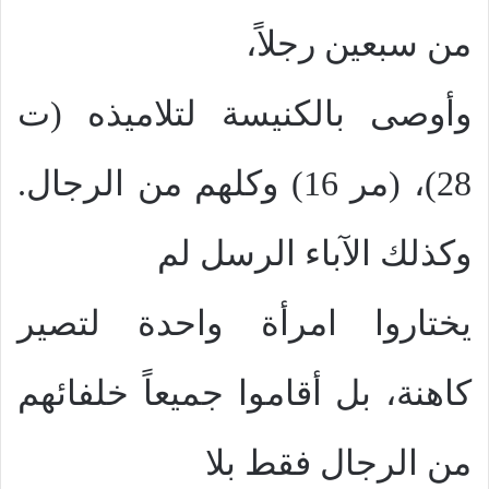
من سبعين رجلاً،
وأوصى بالكنيسة لتلاميذه (ت
28)، (مر 16) وكلهم من الرجال.
وكذلك الآباء الرسل لم
يختاروا امرأة واحدة لتصير
كاهنة، بل أقاموا جميعاً خلفائهم
من الرجال فقط بلا