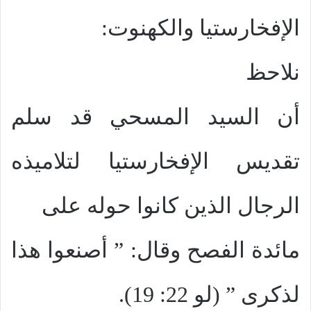
الإفخارستيا والكهنوت:
نلاحظ
أن السيد المسحي قد سلم
تقديس الإفخارستيا لتلاميذه
الرجال الذين كانوا حوله على
مائدة الفصح وقال: ” أصنعوا هذا
لذكرى ” (لو 22: 19).