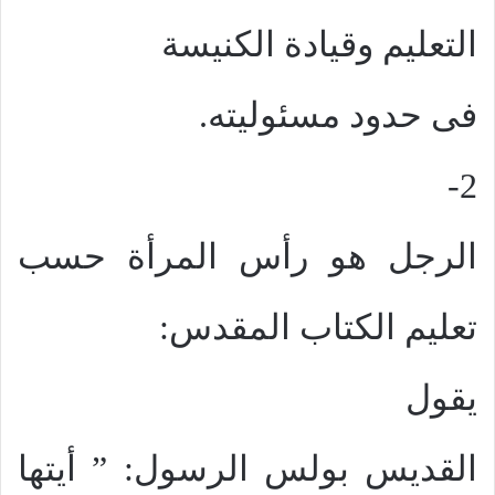
التعليم وقيادة الكنيسة
فى حدود مسئوليته.
2-
الرجل هو رأس المرأة حسب
تعليم الكتاب المقدس:
يقول
القديس بولس الرسول: ” أيتها