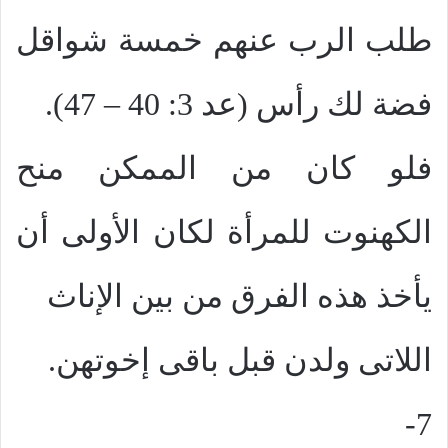
طلب الرب عنهم خمسة شواقل
فضة لك رأس (عد 3: 40 – 47).
فلو كان من الممكن منح
الكهنوت للمرأة لكان الأولى أن
يأخذ هذه الفرق من بين الإناث
اللاتى ولدن قبل باقى إخوتهن.
7-