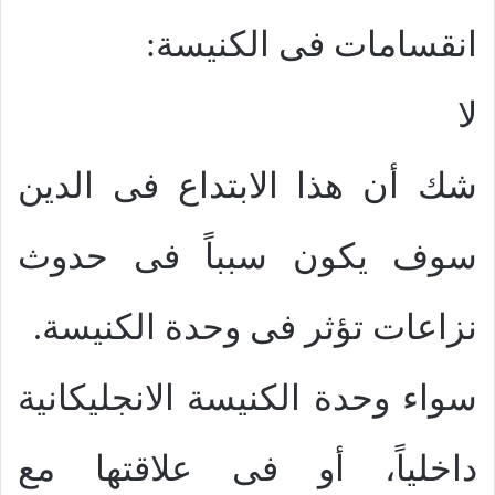
انقسامات فى الكنيسة:
لا
شك أن هذا الابتداع فى الدين
سوف يكون سبباً فى حدوث
نزاعات تؤثر فى وحدة الكنيسة.
سواء وحدة الكنيسة الانجليكانية
داخلياً، أو فى علاقتها مع