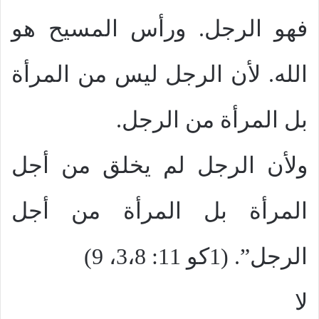
فهو الرجل. ورأس المسيح هو
الله. لأن الرجل ليس من المرأة
بل المرأة من الرجل.
ولأن الرجل لم يخلق من أجل
المرأة بل المرأة من أجل
الرجل”. (1كو 11: 3،8، 9)
لا