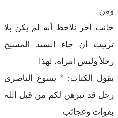
ومن
جانب آخر نلاحظ أنه لم يكن بلا
ترتيب أن جاء السيد المسيح
رجلاً وليس امرأة، لهذا
يقول الكتاب: ” يسوع الناصرى
رجل قد تبرهن لكم من قبل الله
بقوات وعجائب