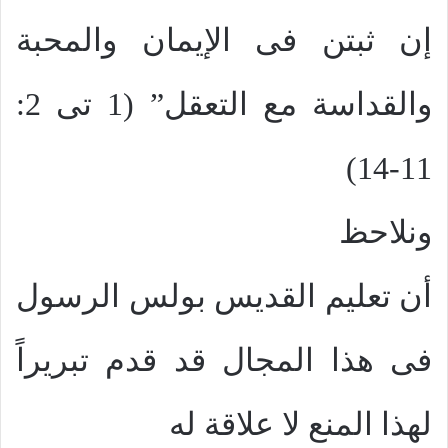
إن ثبتن فى الإيمان والمحبة
والقداسة مع التعقل” (1 تى 2:
11-14)
ونلاحظ
أن تعليم القديس بولس الرسول
فى هذا المجال قد قدم تبريراً
لهذا المنع لا علاقة له