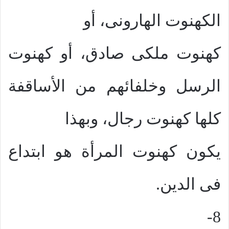
الكهنوت الهارونى، أو
كهنوت ملكى صادق، أو كهنوت
الرسل وخلفائهم من الأساقفة
كلها كهنوت رجال، وبهذا
يكون كهنوت المرأة هو ابتداع
فى الدين.
8-