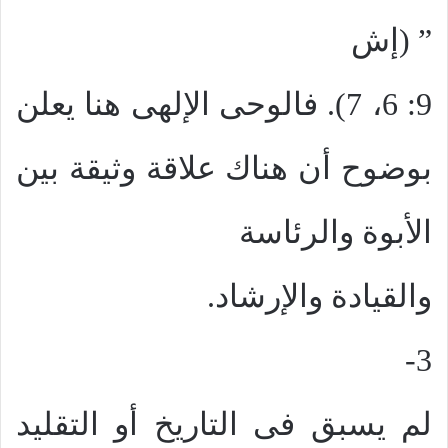
” (إش
9: 6، 7). فالوحى الإلهى هنا يعلن
بوضوح أن هناك علاقة وثيقة بين
الأبوة والرئاسة
والقيادة والإرشاد.
3-
لم يسبق فى التاريخ أو التقليد