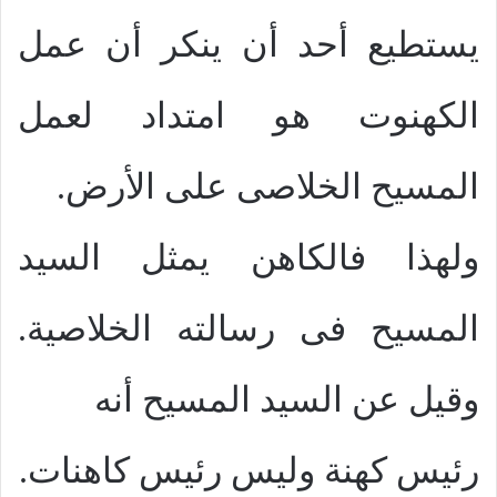
يستطيع أحد أن ينكر أن عمل
الكهنوت هو امتداد لعمل
المسيح الخلاصى على الأرض.
ولهذا فالكاهن يمثل السيد
المسيح فى رسالته الخلاصية.
وقيل عن السيد المسيح أنه
رئيس كهنة وليس رئيس كاهنات.