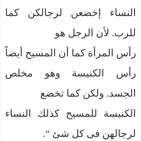
النساء إخضعن لرجالكن كما
للرب. لأن الرجل هو
رأس المرأة كما أن المسيح أيضاً
رأس الكنيسة وهو مخلص
الجسد. ولكن كما تخضع
الكنيسة للمسيح كذلك النساء
لرجالهن فى كل شئ “.