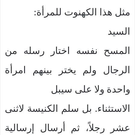
مثل هذا الكهنوت للمرأة:
السيد
المسح نفسه اختار رسله من
الرجال ولم يختر بينهم امرأة
واحدة ولا على سيبل
الاستثناء. بل سلم الكنيسة لاثنى
عشر رجلاً، ثم أرسال إرسالية