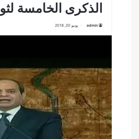
الذكرى الخامسة لثورة 30 يو
admin
يونيو 30, 2018