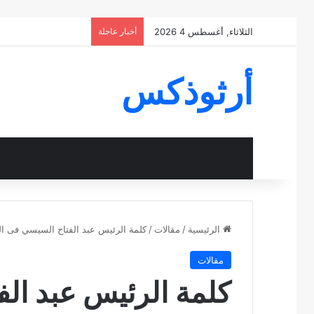
الثلاثاء, أغسطس 4 2026
أخبار عاجلة
أرثوذكس
الرئيسية
/
مقالات
/
كلمة الرئيس عبد الفتاح السيسي فى الذكرى 
مقالات
كلمة الرئيس عبد ال