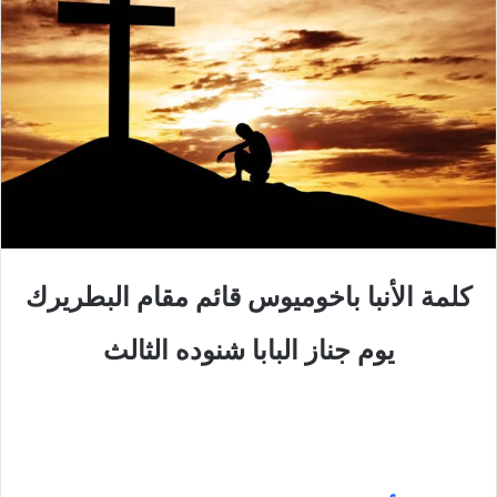
كلمة الأنبا باخوميوس قائم مقام البطريرك
يوم جناز البابا شنوده الثالث