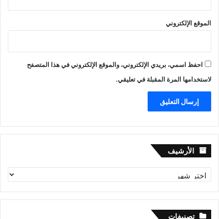
الموقع الإلكتروني
احفظ اسمي، بريدي الإلكتروني، والموقع الإلكتروني في هذا المتصفح
لاستخدامها المرة المقبلة في تعليقي.
الأرشيف
الأرشيف
تصنيفات