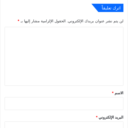
اترك تعليقاً
لن يتم نشر عنوان بريدك الإلكتروني.
الحقول الإلزامية مشار إليها بـ
*
ا
ل
ت
ع
ل
ي
ق
*
الاسم
*
البريد الإلكتروني
*