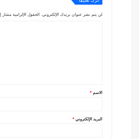
اترك تعليقاً
لن يتم نشر عنوان بريدك الإلكتروني.
الحقول الإلزامية مشار إل
ا
ل
ت
ع
ل
ي
ق
*
الاسم
*
البريد الإلكتروني
*