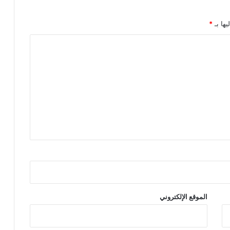
يها بـ
*
الموقع الإلكتروني