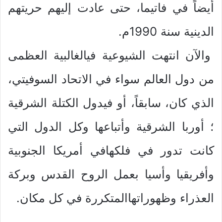
أيضاً في فاتيما، حتى عادت إليهم حريتهم
الدينية سنة 1990م.
والآن انتهت الشيوعية فيالغالبية العظمى
من دول العالم سواء في الاتحاد السوفيتي،
الذي كان، سابقاً، أو فيدول الكتلة الشرقية
؛ أوربا الشرقية وأتباعها وكل الدول التي
كانت تدور في فلكهافي أمريكا الجنوبية
وأفريقيا وأسيا بعمل الروح القدس وبركة
العذراء وظهوراتهاالمتكررة في كل مكان.