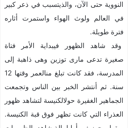
النووية حتى الآن، والذيتسبب في ذعر كبير
في العالم ولوث الهواء واستمرت أثاره
فترة طويلة.
وقد شاهد الظهور فيبداية الأمر فتاة
صغيرة تدعى مارى توزين وهى ذاهبة إلى
المدرسة، فقد كانت تبلغ منالعمر وقتها 12
سنة. ثم أنتشر الخبر بين الناس وتجمعت
الجماهير الغفيرة حولالكنيسة لتشاهد ظهور
العذراء التي كانت تظهر فوق قبة الكنيسة.
ويقول جوزيف أرليا الذيشاهد الظهورات