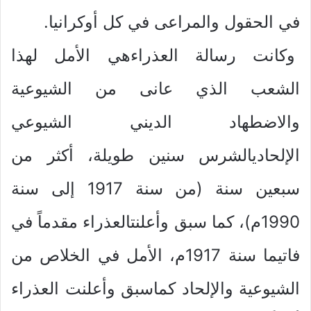
في الحقول والمراعى في كل أوكرانيا.
وكانت رسالة العذراءهي الأمل لهذا
الشعب الذي عانى من الشيوعية
والاضطهاد الديني الشيوعي
الإلحاديالشرس سنين طويلة، أكثر من
سبعين سنة (من سنة 1917 إلى سنة
1990م)، كما سبق وأعلنتالعذراء مقدماً في
فاتيما سنة 1917م، الأمل في الخلاص من
الشيوعية والإلحاد كماسبق وأعلنت العذراء