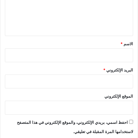
ع
ل
ي
ق
*
الاسم
*
البريد الإلكتروني
*
الموقع الإلكتروني
احفظ اسمي، بريدي الإلكتروني، والموقع الإلكتروني في هذا المتصفح
لاستخدامها المرة المقبلة في تعليقي.