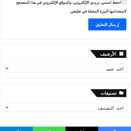
احفظ اسمي، بريدي الإلكتروني، والموقع الإلكتروني في هذا المتصفح
لاستخدامها المرة المقبلة في تعليقي.
الأرشيف
الأرشيف
تصنيفات
تصنيفات