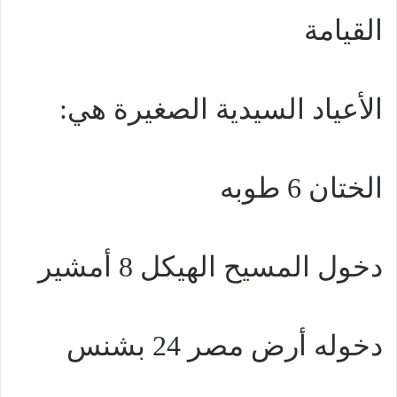
القيامة
الأعياد السيدية الصغيرة هي:
الختان 6 طوبه
دخول المسيح الهيكل 8 أمشير
دخوله أرض مصر 24 بشنس