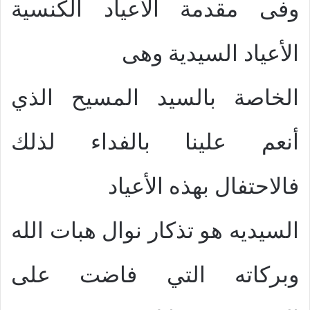
وفى مقدمة الأعياد الكنسية
الأعياد السيدية وهى
الخاصة بالسيد المسيح الذي
أنعم علينا بالفداء لذلك
فالاحتفال بهذه الأعياد
السيديه هو تذكار نوال هبات الله
وبركاته التي فاضت على