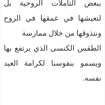
ببعض التأملات الروحية بل
لتعيشها في عمقها في الروح
ونتذوقها من خلال ممارسة
الطقس الكنسى الذي يرتفع بها
ويسمو بنفوسنا لكرامة العيد
نفسه.