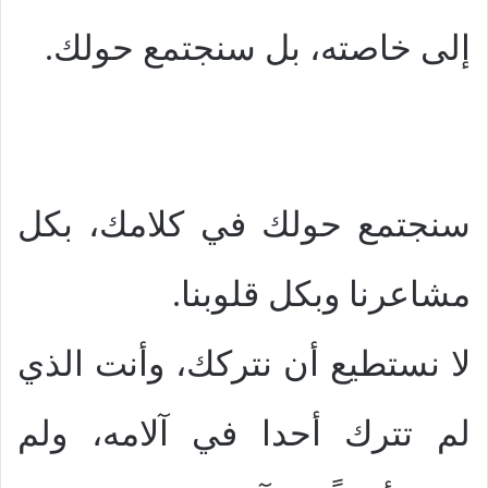
إلى خاصته، بل سنجتمع حولك.
سنجتمع حولك في كلامك، بكل
مشاعرنا وبكل قلوبنا.
لا نستطيع أن نتركك، وأنت الذي
لم تترك أحدا في آلامه، ولم