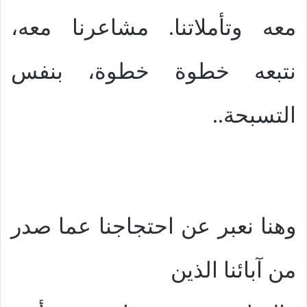
معه وتأملاتنا. مشاعرنا معه،
نتبعه خطوة خطوة، بنفس
التسبحة..
وهنا نعبر عن احتجاجنا عما صدر
من آبائنا الذين