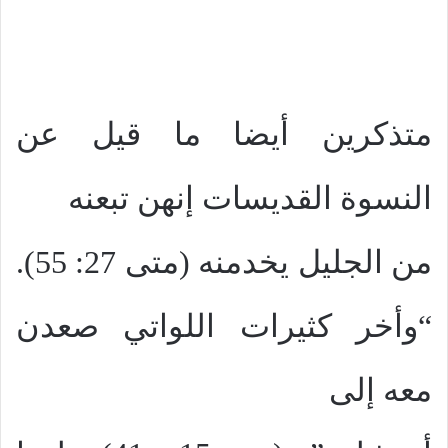
متذكرين أيضا ما قيل عن
النسوة القديسات إنهن تبعنه
من الجليل يخدمنه (متى 27: 55).
“وأخر كثيرات اللواتي صعدن
معه إلى