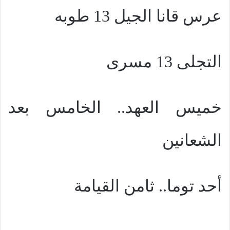
عرس قانا الجيل 13 طوبه
التجلى 13 مسرى
خميس العهد.. الخامس بعد
الشعانين
أحد توما.. ثامن القيامة