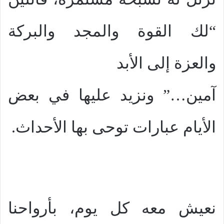
“لك القوة والمجد والبركة
والعزة إلى الأبد
آمين…” ونزيد عليها في بعض
الأيام عبارات توحى بها الأحداث.
نعيش معه كل يوم، بأرواحنا