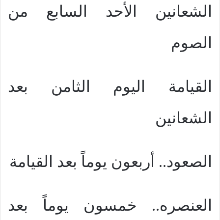
الشعانين الأحد السابع من
الصوم
القيامة اليوم الثامن بعد
الشعانين
الصعود.. أربعون يوماً بعد القيامة
العنصره.. خمسون يوماً بعد