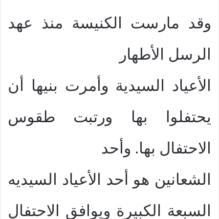
وقد مارست الكنيسة منذ عهد
الرسل الأطهار
الأعياد السيدية وأمرت بنيها أن
يحتفلوا بها ورتبت طقوس
الاحتفال بها. وأحد
الشعانين هو أحد الأعياد السيديه
السبعة الكبيرة ويوافق الاحتفال