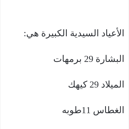
الأعياد السيدية الكبيرة هي:
البشارة 29 برمهات
الميلاد 29 كيهك
الغطاس 11طوبه