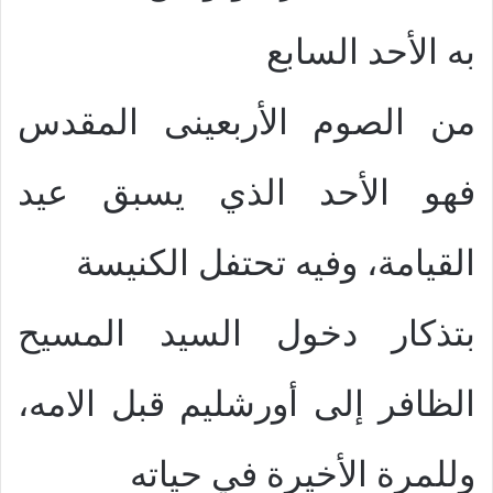
به الأحد السابع
من الصوم الأربعينى المقدس
فهو الأحد الذي يسبق عيد
القيامة، وفيه تحتفل الكنيسة
بتذكار دخول السيد المسيح
الظافر إلى أورشليم قبل الامه،
وللمرة الأخيرة في حياته