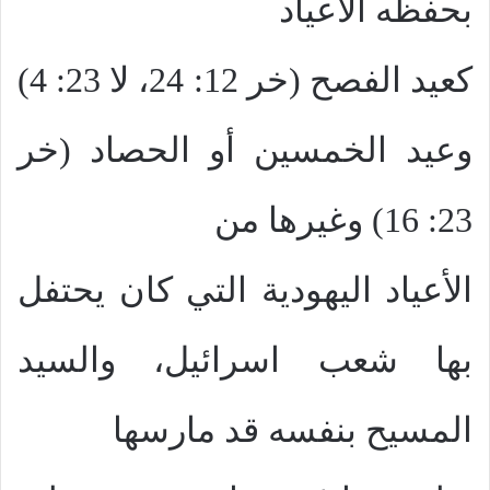
بحفظه الأعياد
كعيد الفصح (خر 12: 24، لا 23: 4)
وعيد الخمسين أو الحصاد (خر
23: 16) وغيرها من
الأعياد اليهودية التي كان يحتفل
بها شعب اسرائيل، والسيد
المسيح بنفسه قد مارسها