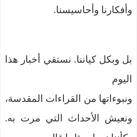
وأفكارنا وأحاسيسنا.
بل وبكل كياننا. نستقي أخبار هذا
اليوم
ونبوءاتها من القراءات المقدسة،
ونعيش الأحداث التي مرت به.