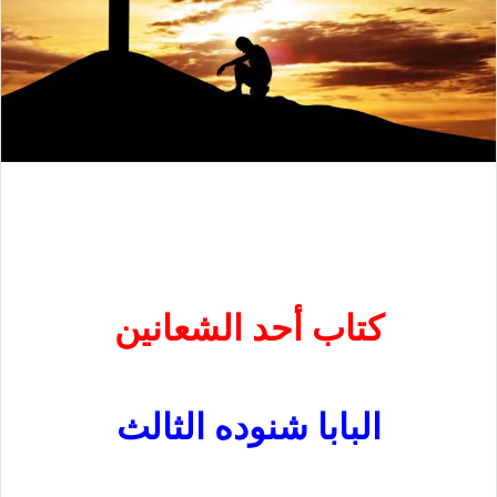
كتاب أحد الشعانين
البابا شنوده الثالث