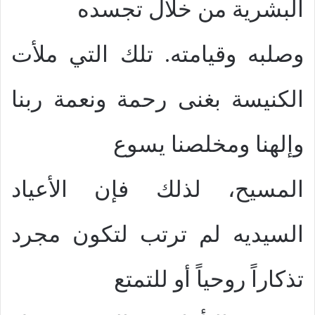
البشرية من خلال تجسده
وصلبه وقيامته. تلك التي ملأت
الكنيسة بغنى رحمة ونعمة ربنا
وإلهنا ومخلصنا يسوع
المسيح، لذلك فإن الأعياد
السيديه لم ترتب لتكون مجرد
تذكاراً روحياً أو للتمتع