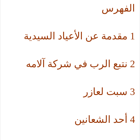
الفهرس
1 مقدمة عن الأعياد السيدية
2 نتبع الرب في شركة آلامه
3 سبت لعازر
4 أحد الشعانين