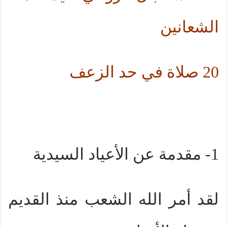
الشعانين
20 صلاة في حد الزعف
1- مقدمة عن الأعياد السيدية
لقد أمر الله الشعب منذ القديم