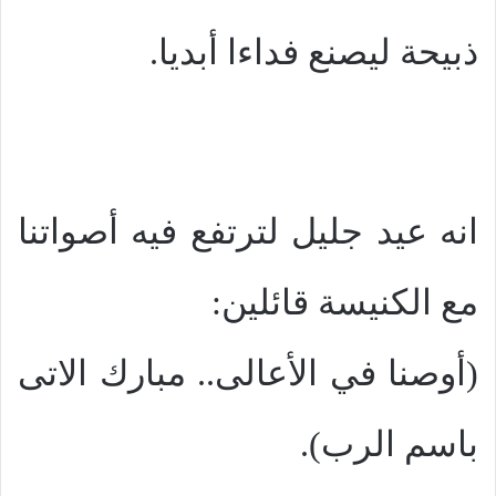
ذبيحة ليصنع فداءا أبديا.
انه عيد جليل لترتفع فيه أصواتنا
مع الكنيسة قائلين:
(أوصنا في الأعالى.. مبارك الاتى
باسم الرب).