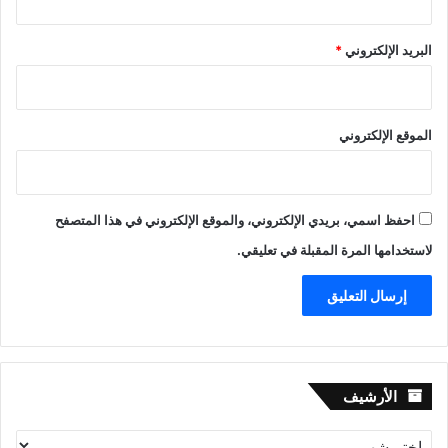
البريد الإلكتروني
*
الموقع الإلكتروني
احفظ اسمي، بريدي الإلكتروني، والموقع الإلكتروني في هذا المتصفح
لاستخدامها المرة المقبلة في تعليقي.
الأرشيف
الأرشيف