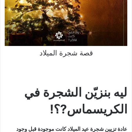
قصة شجرة الميلاد
ليه بنزيّن الشجرة في
الكريسماس?؟!
عادة تزيين شجرة عيد الميلاد كانت موجودة قبل وجود