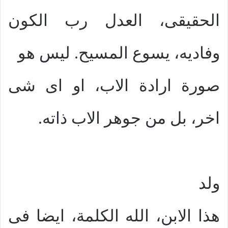
الحقيقى، العدل رب الكون
وفاديه، يسوع المسيح. ليس هو
صورة ارادة الاب، او اى شى
اخر، بل من جوهر الاب ذاته.
ولد
هذا الابن، الله الكلمة، ايضا فى