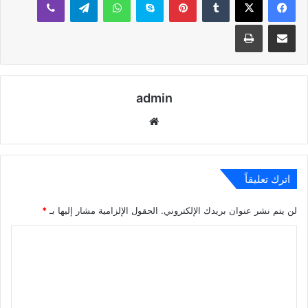
مشاركة عبر البريد
طباعة
admin
موقع
الويب
اترك تعليقاً
لن يتم نشر عنوان بريدك الإلكتروني.
الحقول الإلزامية مشار إليها بـ
*
ا
ل
ت
ع