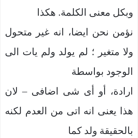
وبكل معنى الكلمة. هكذا
نؤمن نحن ايضا، انه غير متحول
ولا متغير ؛ لم يولد ولم يات الى
الوجود بواسطة
ارادة، أو أى شى اضافى – لان
هذا يعنى انه اتى من العدم لكنه
بالحقيقة ولد كما