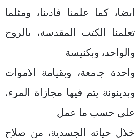
ايضا، كما علمنا فادينا، ومثلما
تعلمنا الكتب المقدسة، بالروح
والواحد، وبكنيسة
واحدة جامعة، وبقيامة الاموات
وبدينونة يتم فيها مجازاة المرء،
على حسب ما عمل
خلال حياته الجسدية، من صلاح