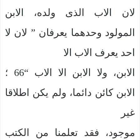
لان الاب الذى ولده، الابن
المولود وحدهما يعرفان ” لان لا
احد يعرف الاب الا
الابن، ولا الابن الا الاب “66 ؛
الابن كائن دائما، ولم يكن اطلاقا
غير
موجود، فقد تعلمنا من الكتب