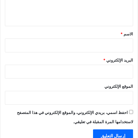
ل
ي
ق
*
الاسم
*
البريد الإلكتروني
*
الموقع الإلكتروني
احفظ اسمي، بريدي الإلكتروني، والموقع الإلكتروني في هذا المتصفح
لاستخدامها المرة المقبلة في تعليقي.