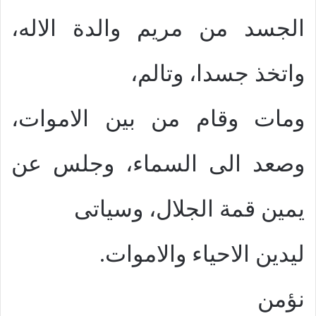
الجسد من مريم والدة الاله،
واتخذ جسدا، وتالم،
ومات وقام من بين الاموات،
وصعد الى السماء، وجلس عن
يمين قمة الجلال، وسياتى
ليدين الاحياء والاموات.
نؤمن