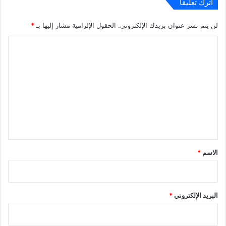
اترك تعليقاً
لن يتم نشر عنوان بريدك الإلكتروني.
الحقول الإلزامية مشار إليها بـ
*
ا
ل
ت
ع
ل
ي
ق
*
الاسم
*
البريد الإلكتروني
*