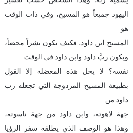
اليهود جميعاً هو المسيح، وفي ذات الوقت
هو
المسيح ابن داود. فكيف يكون بشراً محضاً،
ويكون ربَّ داود وابن داود في الوقت
نفسه؟ لا يحل هذه المعضلة إلا القول
بطبيعة المسيح المزدوجة التي تجعله رب
داود من
جهة لاهوته، وابن داود من جهة ناسوته،
وهذا هو الوصف الذي يطلقه سفر الرؤيا