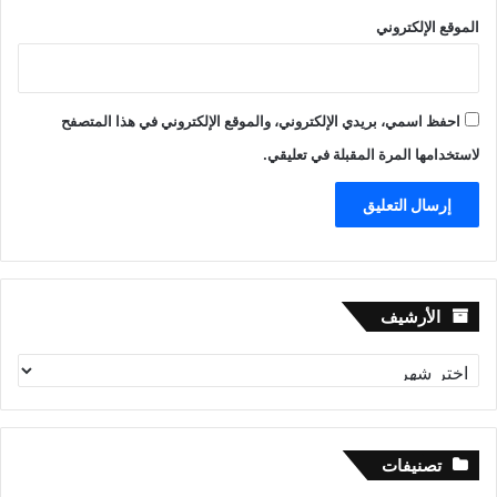
الموقع الإلكتروني
احفظ اسمي، بريدي الإلكتروني، والموقع الإلكتروني في هذا المتصفح
لاستخدامها المرة المقبلة في تعليقي.
الأرشيف
الأرشيف
تصنيفات