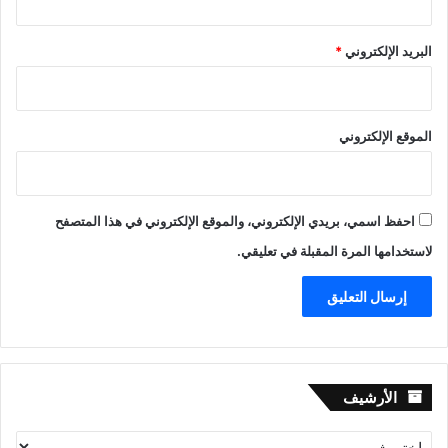
البريد الإلكتروني
*
الموقع الإلكتروني
احفظ اسمي، بريدي الإلكتروني، والموقع الإلكتروني في هذا المتصفح
لاستخدامها المرة المقبلة في تعليقي.
الأرشيف
الأرشيف