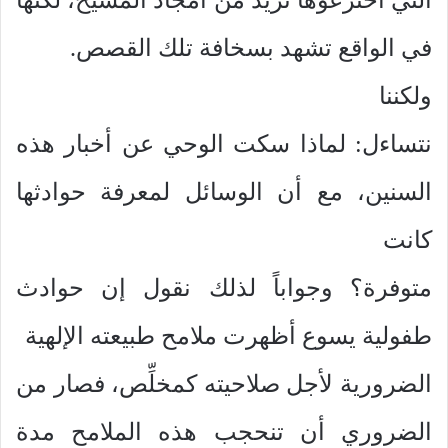
في الواقع تشهد بسخافة تلك القصص.
ولكننا
نتساءل: لماذا سكت الوحي عن أخبار هذه
السنين، مع أن الوسائل لمعرفة حوادثها
كانت
متوفرة؟ وجواباً لذلك نقول إن حوادث
طفولية يسوع أظهرت ملامح طبيعته الإلهية
الضرورية لأجل صلاحيته كمخلِّص، فصار من
الضروري أن تنحجب هذه الملامح مدة