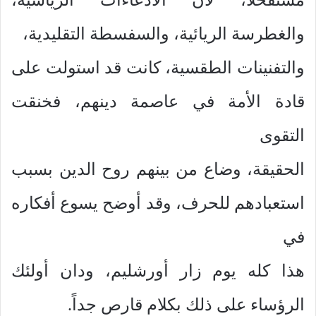
والغطرسة الريائية، والسفسطة التقليدية،
والتفنينات الطقسية، كانت قد استولت على
قادة الأمة في عاصمة دينهم، فخنقت
التقوى
الحقيقة، وضاع من بينهم روح الدين بسبب
استعبادهم للحرف، وقد أوضح يسوع أفكاره
في
هذا كله يوم زار أورشليم، ودان أولئك
الرؤساء على ذلك بكلام قارص جداً.