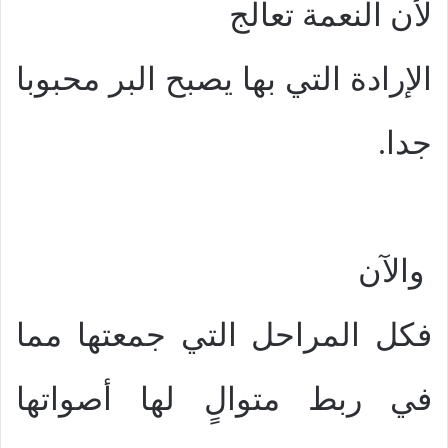
لأن النعمة تعالج
الإرادة التي بها يصبح البر محبوبا
جدا.
والآن
فكل المراحل التي جمعتها مما
في ربط متوالٍ لها أصواتها