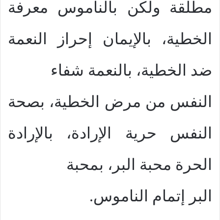
مطلقة ولكن بالناموس معرفة
الخطية، بالإيمان إحراز النعمة
ضد الخطية، بالنعمة شفاء
النفس من مرض الخطية، بصحة
النفس حرية الإرادة، بالإرادة
الحرة محبة البر، بمحبة
البر إتمام الناموس.