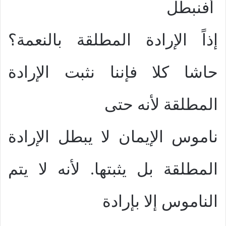
أفنبطل
إذاً الإرادة المطلقة بالنعمة؟
حاشا كلا فإننا نثبت الإرادة
المطلقة لأنه حتى
ناموس الإيمان لا يبطل الإرادة
المطلقة بل يثبتها. لأنه لا يتم
الناموس إلا بإرادة