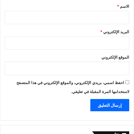
*
الاسم
*
البريد الإلكتروني
*
الموقع الإلكتروني
احفظ اسمي، بريدي الإلكتروني، والموقع الإلكتروني في هذا المتصفح
لاستخدامها المرة المقبلة في تعليقي.
الأرشيف