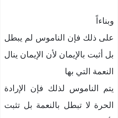
وبناءاً
على ذلك فإن الناموس لم يبطل
بل أثبت بالإيمان لأن الإيمان ينال
النعمة التي بها
يتم الناموس لذلك فإن الإرادة
الحرة لا تبطل بالنعمة بل تثبت