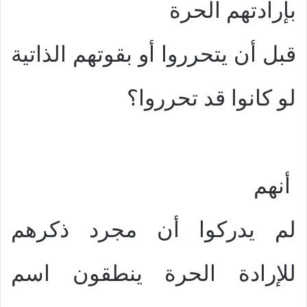
بإرادتهم الحرة
قبل أن يتحرروا أو بقوتهم الذاتية
لو كانوا قد تحرروا؟
أنهم
لم يدركوا أن مجرد ذكرهم
للإرادة الحرة ينطقون اسم