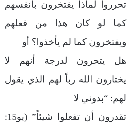
تحرروا لماذا يفتخرون بأنفسهم
كما لو كان هذا من فعلهم
ويفتخرون كما لم يأخذوا؟ أو
هل يتحرون لدرجة أنهم لا
يختارون الله رباً لهم الذي يقول
لهم: “بدوني لا
تقدرون أن تفعلوا شيئاً” (يو15: