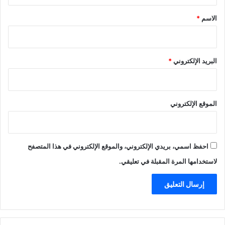
*
الاسم
*
البريد الإلكتروني
*
الموقع الإلكتروني
احفظ اسمي، بريدي الإلكتروني، والموقع الإلكتروني في هذا المتصفح
لاستخدامها المرة المقبلة في تعليقي.