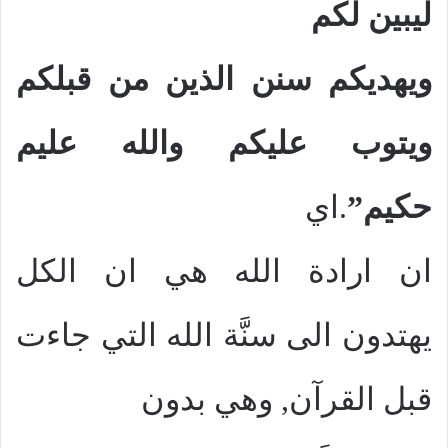
ليبين لكم
ويهديكم
سنن الذين من قبلكم
ويتوب عليكم والله عليم
حكيم”
.اي
ان ارادة الله هي ان الكل
يهتدون الى سنَّة الله التي جاءت
قبل القرآن, وهي بدون