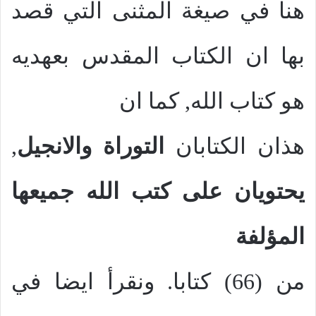
هنا في صيغة المثنى التي قصد
بها ان الكتاب المقدس بعهديه
هو كتاب الله, كما ان
هذان الكتابان
التوراة والانجيل
,
يحتويان على كتب الله جميعها
المؤلفة
من (66) كتابا. ونقرأ ايضا في