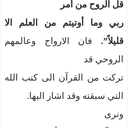
قل الروح من أمر
ربي وما أوتيتم من العلم الا
قليلاً”.
فان الارواح وعالمهم
الروحي قد
تركت من القرآن الى كتب الله
التي سبقته وقد اشار اليها.
ونرى