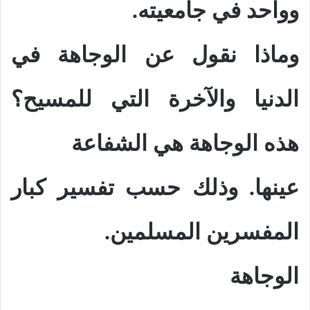
وواحد في جامعيته.
وماذا نقول عن الوجاهة في
الدنيا والآخرة التي للمسيح؟
هذه الوجاهة هي الشفاعة
عينها. وذلك حسب تفسير كبار
المفسرين المسلمين.
الوجاهة