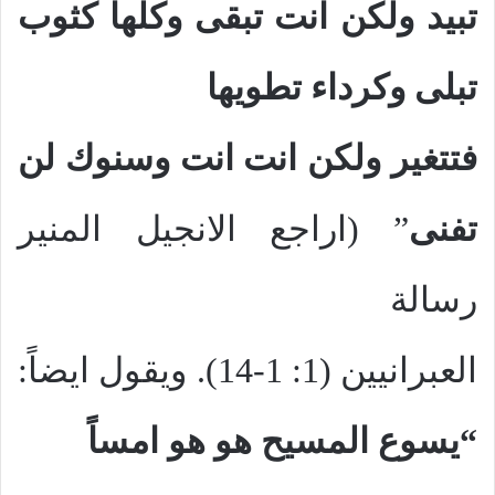
تبيد ولكن انت تبقى وكلها كثوب
تبلى وكرداء تطويها
فتتغير ولكن انت انت وسنوك لن
تفنى
” (اراجع الانجيل المنير
رسالة
العبرانيين (1: 1-14). ويقول ايضاً:
“يسوع المسيح
هو هو امساً