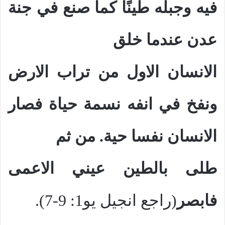
فيه وجبله طينًا كما صنع في جنة
عدن عندما خلق
الانسان الاول من تراب الارض
ونفخ في انفه نسمة حياة فصار
الانسان نفسا حية. من ثم
طلى بالطين عيني الاعمى
فابصر
(راجع انجيل يو1: 9-7).