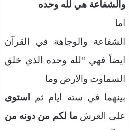
والشفاعة هي لله وحده
اما
الشفاعة والوجاهة في القرآن
ايضاً فهي “لله وحده الذي خلق
السماوت والارض وما
بينهما في ستة ايام ثم
استوى
على العرش
ما لكم من دونه من