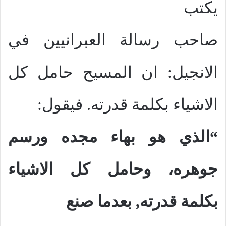
يكتب
صاحب رسالة العبرانيين في
الانجيل: ان المسيح حامل كل
الاشياء بكلمة قدرته. فيقول:
“الذي هو بهاء مجده ورسم
جوهره، وحامل كل الاشياء
بكلمة قدرته, بعدما صنع