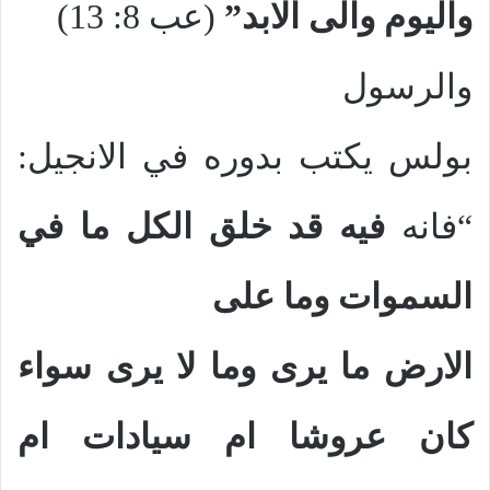
واليوم والى الابد”
(عب 8: 13)
والرسول
بولس يكتب بدوره في الانجيل:
“فانه
فيه قد خلق الكل ما في
السموات وما على
الارض ما يرى وما لا يرى سواء
كان عروشا ام سيادات ام