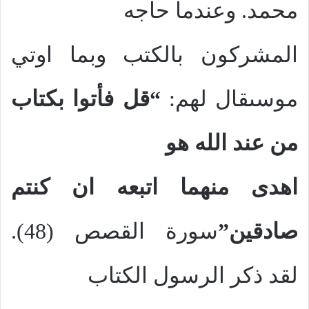
محمد. وعندما حاجه
المشركون بالكتب وبما اوتي
موسىقال لهم:
“قل فأتوا بكتاب
من عند الله هو
اهدى منهما اتبعه ان كنتم
صادقين”
سورة القصص (48).
لقد ذكر الرسول الكتاب