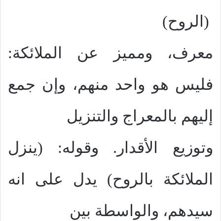
(الروح)
معرف، ومميز عن الملائكة:
فليس هو واحد منهم، وإن جمع
إليهم بالمعراج والتنزيل
وتوزيع الأقدار. وقوله: (ينزل
الملائكة بالروح) يدل على انه
سيدهم، والواسطة بين