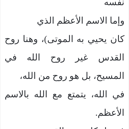
نفسه
وإما الاسم الأعظم الذي
كان يحيي به الموتى)، وهنا روح
القدس غير روح الله في
المسيح، بل هو روح من الله،
في الله، يتمتع مع الله بالاسم
الأعظم.