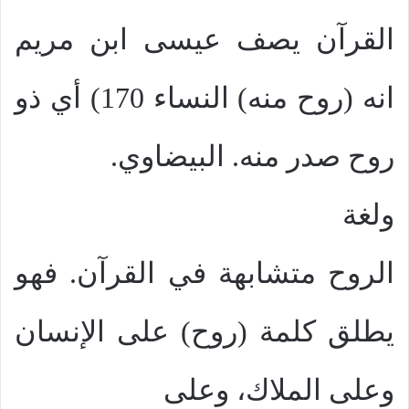
القرآن يصف عيسى ابن مريم
انه (روح منه) النساء 170) أي ذو
روح صدر منه. البيضاوي.
ولغة
الروح متشابهة في القرآن. فهو
يطلق كلمة (روح) على الإنسان
وعلى الملاك، وعلى