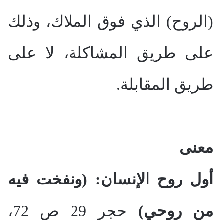
(الروح) الذي فوق الملاك، وذلك
على طريق المشاكلة، لا على
طريق المقابلة.
معنى
أول روح الإنسان: (ونفخت فيه
من روحي)
حجر 29 ص 72،