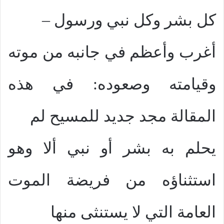
كل بشر وكل نبي ورسول –
أغرب وأعظم في جانبه من موته
وقيامته وصعوده: في هذه
المقالة مجد جديد للمسيح لم
يحلم به بشر أو نبي ألا وهو
استثناؤه من فريضة الموت
العامة التي لا يستنثى منها