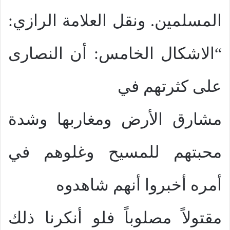
المسلمين. ونقل العلامة الرازي:
“الاشكال الخامس: أن النصارى
على كثرتهم في
مشارق الأرض ومغاربها وشدة
محبتهم للمسيح وغلوهم في
أمره أخبروا أنهم شاهدوه
مقتولاً مصلوباً فلو أنكرنا ذلك