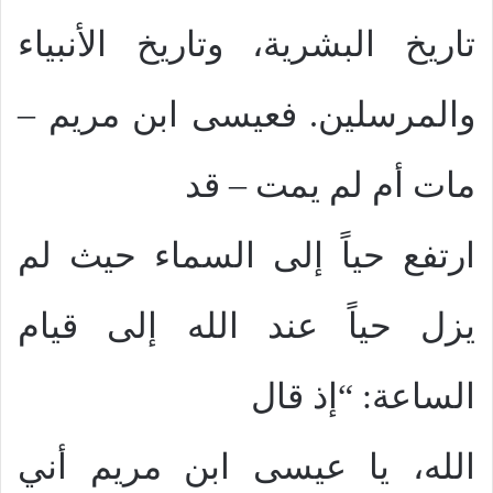
تاريخ البشرية، وتاريخ الأنبياء
والمرسلين. فعيسى ابن مريم –
مات أم لم يمت – قد
ارتفع حياً إلى السماء حيث لم
يزل حياً عند الله إلى قيام
الساعة: “إذ قال
الله، يا عيسى ابن مريم أني