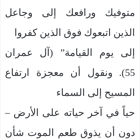
متوفيك ورافعك إلى وجاعل
الذين اتبعوك فوق الذين كفروا
إلى يوم القيامة” (آل عمران
55). ونقول أن معجزة ارتفاع
المسيح إلى السماء
حياً في آخر حياته على الأرض –
دون أن يذوق طعم الموت شأن