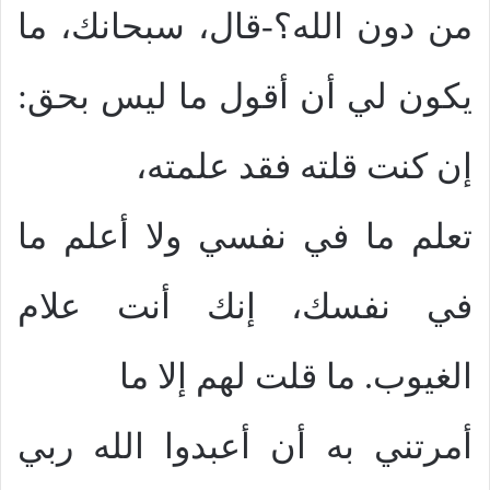
من دون الله؟-قال، سبحانك، ما
يكون لي أن أقول ما ليس بحق:
إن كنت قلته فقد علمته،
تعلم ما في نفسي ولا أعلم ما
في نفسك، إنك أنت علام
الغيوب. ما قلت لهم إلا ما
أمرتني به أن أعبدوا الله ربي