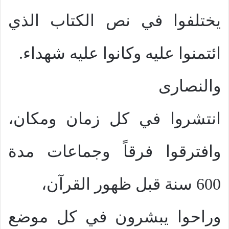
يختلفوا في نص الكتاب الذي
ائتمنوا عليه وكانوا عليه شهداء.
والنصارى
انتشروا في كل زمان ومكان،
وافترقوا فرقاً وجماعات مدة
600 سنة قبل ظهور القرآن،
وراحوا يبشرون في كل موضع