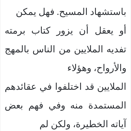
باستشهاد المسيح. فهل يمكن
أو يعقل أن يزور كتاب برمته
تفديه الملايين من الناس بالمهج
والأرواح، وهؤلاء
الملايين قد اختلفوا في عقائدهم
المستمدة منه وفي فهم بعض
آياته الخطيرة، ولكن لم