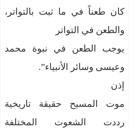
كان طعناً في ما ثبت بالتواتر،
والطعن في التواتر
يوجب الطعن في نبوة محمد
وعيسى وسائر الأنبياء”.
إذن
موت المسيح حقيقة تاريخية
رددت الشعوت المختلفة