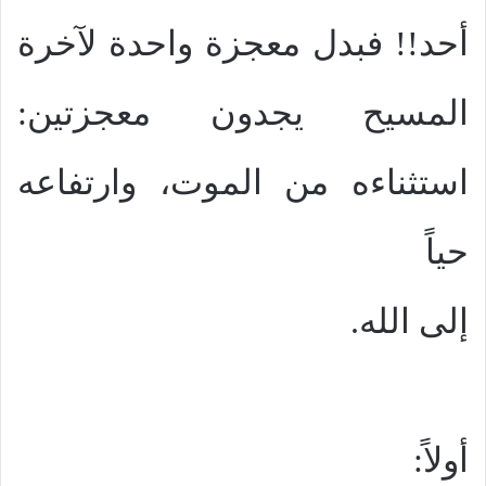
أحد!! فبدل معجزة واحدة لآخرة
المسيح يجدون معجزتين:
استثناءه من الموت، وارتفاعه
حياً
إلى الله.
أولاً: