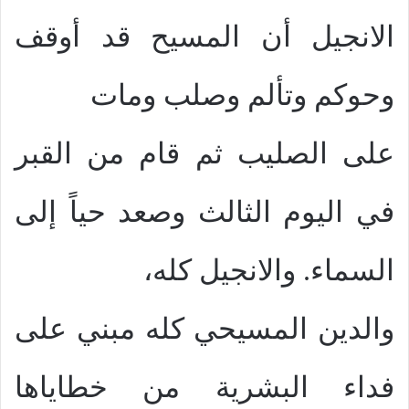
الانجيل أن المسيح قد أوقف
وحوكم وتألم وصلب ومات
على الصليب ثم قام من القبر
في اليوم الثالث وصعد حياً إلى
السماء. والانجيل كله،
والدين المسيحي كله مبني على
فداء البشرية من خطاياها