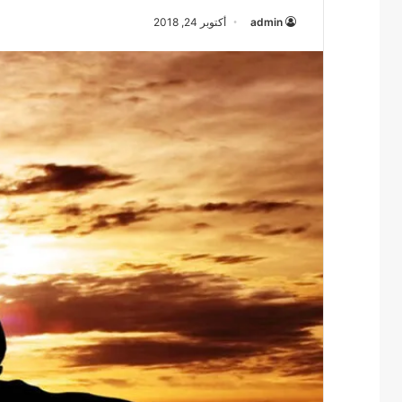
admin
أكتوبر 24, 2018