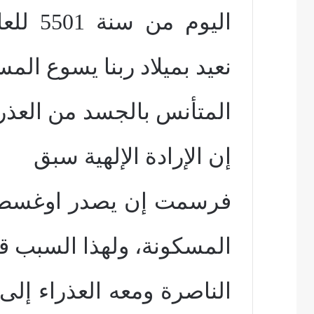
اليوم 
نعيد بميلاد ربنا يسوع الم
المتأنس بالجسد من العذرا
إن الإرادة الإلهية سبق
فرسمت إن يصدر اوغسطس
المسكونة، ولهذا السبب 
الناصرة ومعه العذراء إلى 