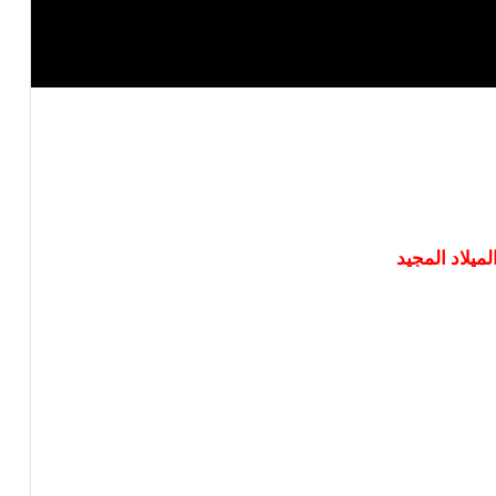
لميلاد المجيد