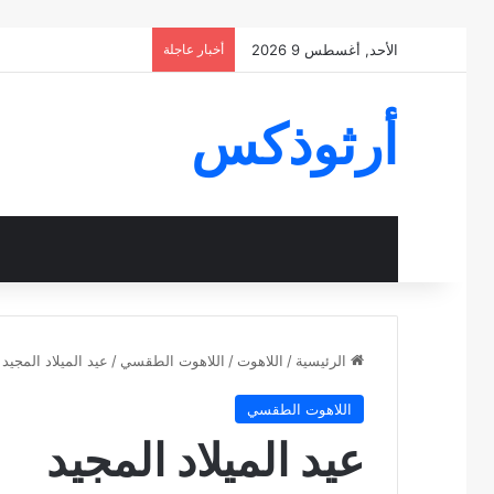
الأحد, أغسطس 9 2026
أخبار عاجلة
أرثوذكس
الرئيسية
/
اللاهوت
/
اللاهوت الطقسي
/
عيد الميلاد المجيد
اللاهوت الطقسي
عيد الميلاد المجيد