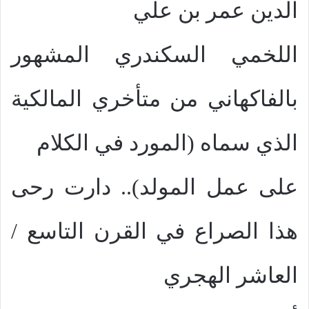
الدين عمر بن علي
اللخمي السكندري المشهور
بالفاكهاني من متأخري المالكية
الذي سماه (المورد في الكلام
على عمل المولد).. دارت رحى
هذا الصراع في القرن التاسع /
العاشر الهجري