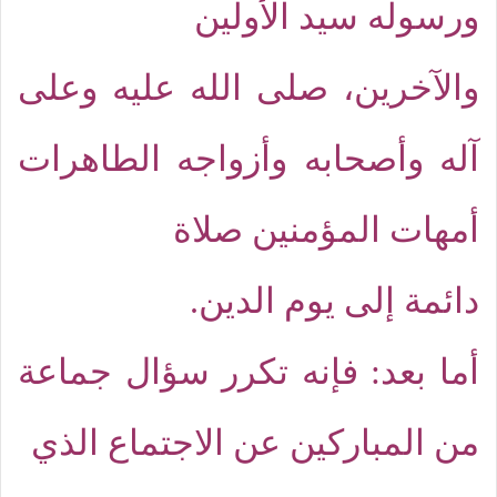
ورسوله سيد الأولين
والآخرين، صلى الله عليه وعلى
آله وأصحابه وأزواجه الطاهرات
أمهات المؤمنين صلاة
دائمة إلى يوم الدين.
أما بعد: فإنه تكرر سؤال جماعة
من المباركين عن الاجتماع الذي