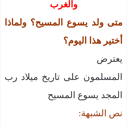
والغرب
متى ولد يسوع المسيح؟ ولماذا
أختير هذا اليوم؟
يعترض
المسلمون على تاريخ ميلاد رب
المجد يسوع المسيح
نص الشبهة: