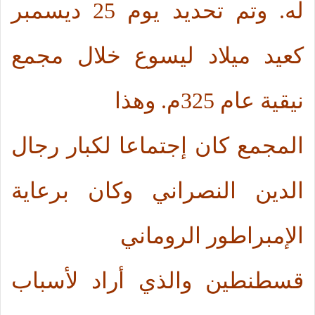
له. وتم تحديد يوم 25 ديسمبر
كعيد ميلاد ليسوع خلال مجمع
نيقية عام 325م. وهذا
المجمع كان إجتماعا لكبار رجال
الدين النصراني وكان برعاية
الإمبراطور الروماني
قسطنطين والذي أراد لأسباب