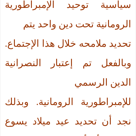
سياسية توحيد الإمبراطورية
الرومانية تحت دين واحد يتم
تحديد ملامحه خلال هذا الإجتماع.
وبالفعل تم إعتبار النصرانية
الدين الرسمي
للإمبراطورية الرومانية. وبذلك
نجد أن تحديد عيد ميلاد يسوع