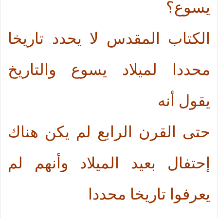
يسوع؟
الكتاب المقدس لا يحدد تاريخا
محددا لميلاد يسوع والتاريخ
يقول أنه
حتى القرن الرابع لم يكن هناك
إحتفال بعيد الميلاد وأنهم لم
يعرفوا تاريخا محددا