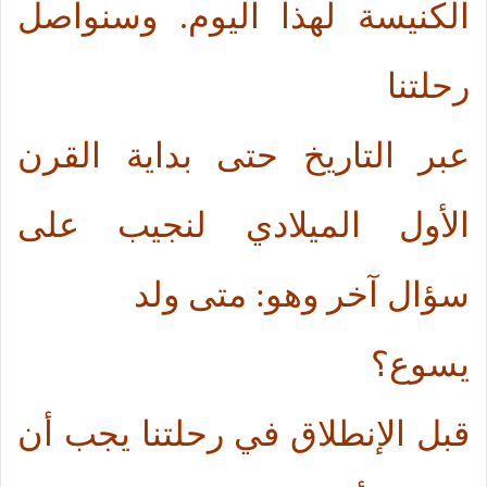
الكنيسة لهذا اليوم. وسنواصل
رحلتنا
عبر التاريخ حتى بداية القرن
الأول الميلادي لنجيب على
سؤال آخر وهو: متى ولد
يسوع؟
قبل الإنطلاق في رحلتنا يجب أن