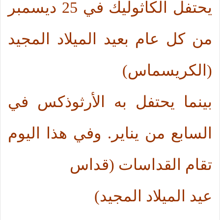
يحتفل الكاثوليك في 25 ديسمبر
من كل عام بعيد الميلاد المجيد
(الكريسماس)
بينما يحتفل به الأرثوذكس في
السابع من يناير. وفي هذا اليوم
تقام القداسات (قداس
عيد الميلاد المجيد)