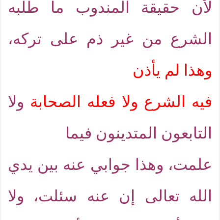
لأن حقيقة المندوب ما طلبه
الشرع من غير ذم على تركه،
وهذا لم يأذن
فيه الشرع ولا فعله الصحابة
ولا
التابعون المتدينون فيما
علمت، وهذا جوابي عنه بين يدي
الله تعالى إن عنه سئلت، ولا