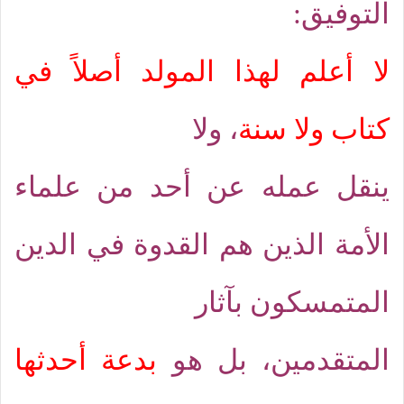
التوفيق:
لا أعلم لهذا المولد أصلاً في
كتاب ولا سنة
، ولا
ينقل عمله عن أحد من علماء
الأمة الذين هم القدوة في الدين
المتمسكون بآثار
المتقدمين، بل هو
بدعة أحدثها