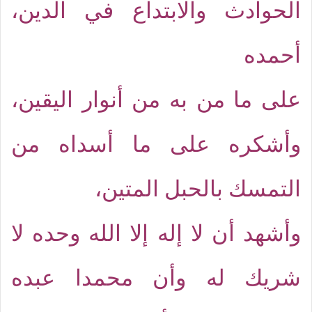
الحوادث والابتداع في الدين،
أحمده
على ما من به من أنوار اليقين،
وأشكره على ما أسداه من
التمسك بالحبل المتين،
وأشهد أن لا إله إلا الله وحده لا
شريك له وأن محمدا عبده