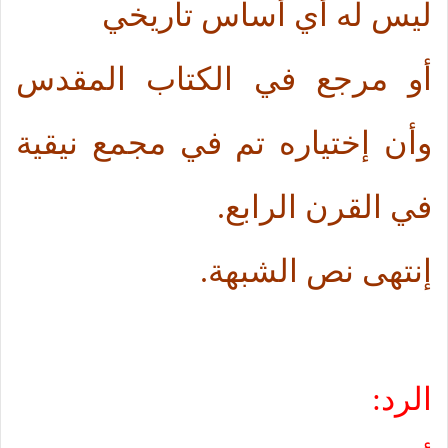
ليس له أي أساس تاريخي
أو مرجع في الكتاب المقدس
وأن إختياره تم في مجمع نيقية
في القرن الرابع.
إنتهى نص الشبهة.
الرد: