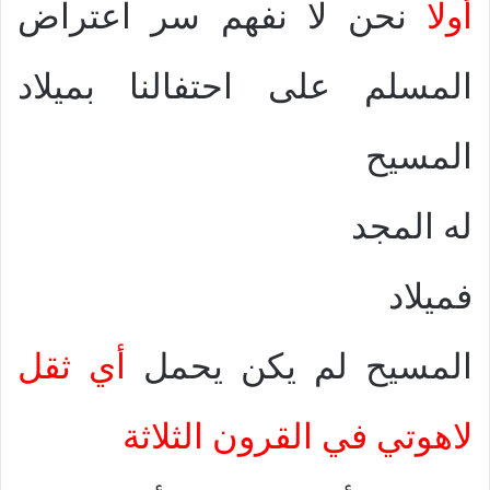
أولا
نحن لا نفهم سر اعتراض
المسلم على احتفالنا بميلاد
المسيح
له المجد
فميلاد
المسيح لم يكن يحمل
أي ثقل
لاهوتي في القرون الثلاثة