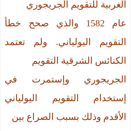
الغربية للتقويم الجريجوري
عام 1582 والذي صحح خطأ
التقويم اليولياني. ولم تعتمد
الكنائس الشرقية التقويم
الجريجوري وإستمرت في
إستخدام التقويم اليولياني
الأقدم وذلك بسبب الصراع بين