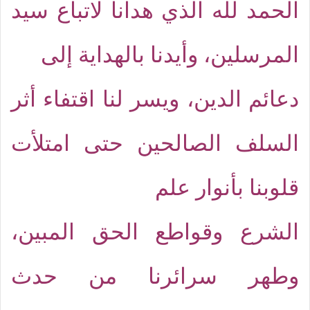
الحمد لله الذي هدانا لاتباع سيد
المرسلين، وأيدنا بالهداية إلى
دعائم الدين، ويسر لنا اقتفاء أثر
السلف الصالحين حتى امتلأت
قلوبنا بأنوار علم
الشرع وقواطع الحق المبين،
وطهر سرائرنا من حدث