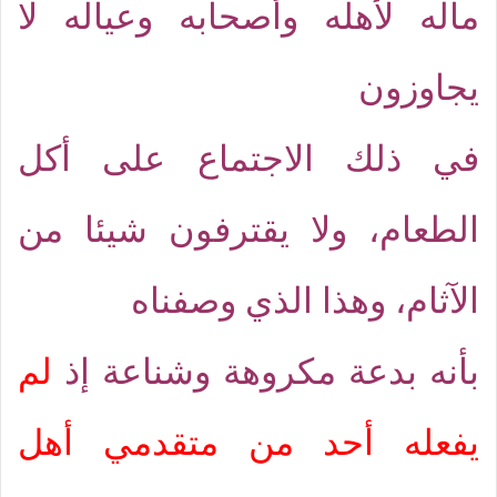
ماله لأهله وأصحابه وعياله لا
يجاوزون
في ذلك الاجتماع على أكل
الطعام، ولا يقترفون شيئا من
الآثام، وهذا الذي وصفناه
بأنه بدعة مكروهة وشناعة إذ
لم
يفعله أحد من متقدمي أهل