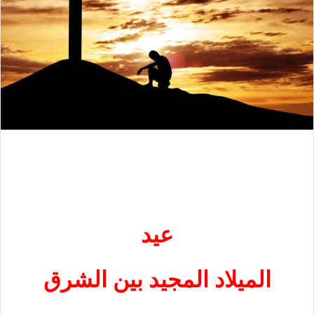
عيد
الميلاد المجيد بين الشرق