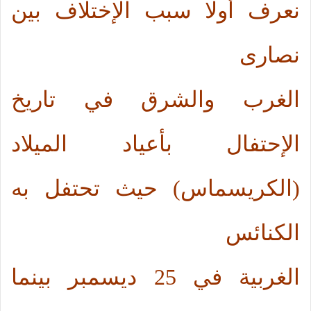
نعرف أولا سبب الإختلاف بين
نصارى
الغرب والشرق في تاريخ
الإحتفال بأعياد الميلاد
(الكريسماس) حيث تحتفل به
الكنائس
الغربية في 25 ديسمبر بينما