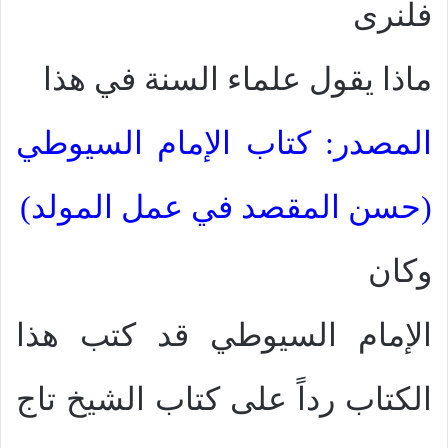
فلنرى
ماذا يقول علماء السنة في هذا
المصدر: كتاب الإمام السيوطي
(حسن المقصد في عمل المولد)
وكان
الإمام السيوطي قد كتب هذا
الكتاب رداً على كتاب الشيخ تاج