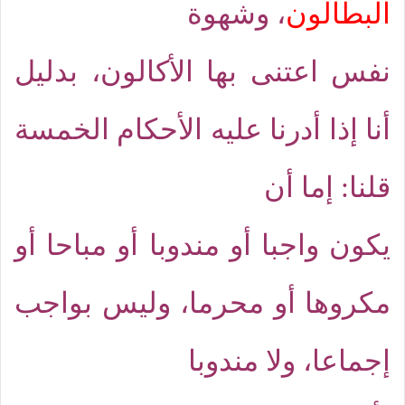
البطالون
، وشهوة
نفس اعتنى بها الأكالون، بدليل
أنا إذا أدرنا عليه الأحكام الخمسة
قلنا: إما أن
يكون واجبا أو مندوبا أو مباحا أو
مكروها أو محرما، وليس بواجب
إجماعا، ولا مندوبا