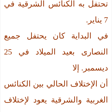
تحتفل به الكنائس الشرقية في
7 يناير.
في البداية كان يحتفل جميع
النصارى بعيد الميلاد في 25
ديسمبر. إلا
أن الإختلاف الحالي بين الكنائس
الغربية والشرقية يعود لإختلاف