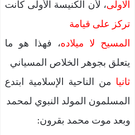
الاولى
، لأن الكنيسة الأولى كانت
تركز على قيامة
المسيح لا ميلاده
، فهذا هو ما
يتعلق بجوهر الخلاص المسياني
ثانيا
من الناحية الإسلامية ابتدع
المسلمون المولد النبوي لمحمد
وبعد موت محمد بقرون: