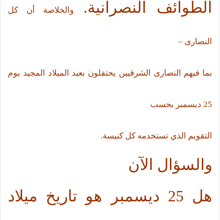
الطوائف النصرانية.
والخلاصة أن كل
النصارى –
بما فيهم النصارى الشرقيين يحتفلون بعيد الميلاد المجيد يوم
25 ديسمبر بحسب
التقويم الذي تستخدمه كل كنيسة.
والسؤال الآن
هل 25 ديسمبر هو تاريخ ميلاد