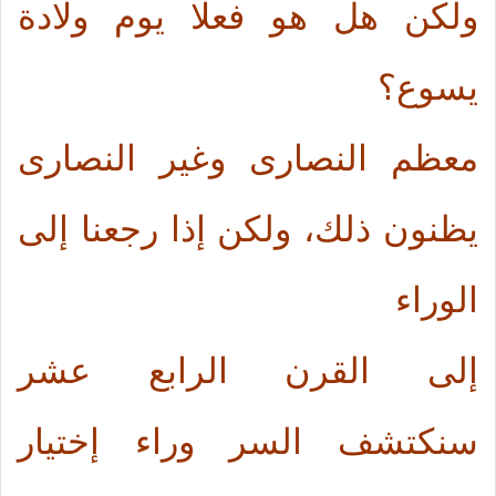
ولكن هل هو فعلا يوم ولادة
يسوع؟
معظم النصارى وغير النصارى
يظنون ذلك، ولكن إذا رجعنا إلى
الوراء
إلى القرن الرابع عشر
سنكتشف السر وراء إختيار