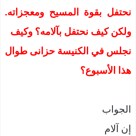
نحتفل بقوة المسيح ومعجزاته.
ولكن كيف نحتفل بآلامه؟
وكيف
نجلس في الكنيسة حزانى طوال
هذا الأسبوع؟
الجواب
إ
ن آلام