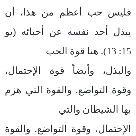
فليس حب أعظم من هذا، أن
يبذل أحد نفسه عن أحبائه (يو
15: 13). هنا قوة الحب
والبذل، وأيضاً قوة الإحتمال،
وقوة التواضع. والقوة التي هزم
بها الشيطان والتي
الإحتمال، وقوة التواضع. والقوة