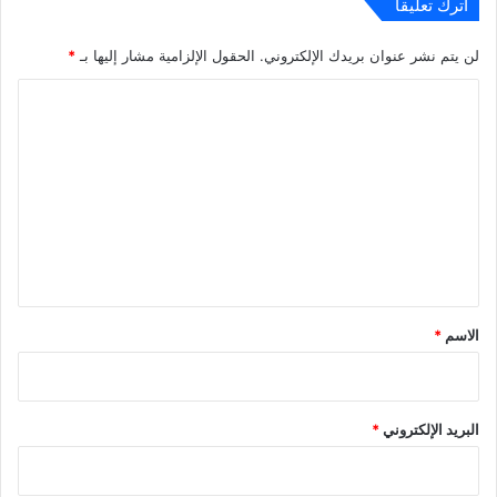
اترك تعليقاً
لن يتم نشر عنوان بريدك الإلكتروني.
الحقول الإلزامية مشار إليها بـ
*
ا
ل
ت
ع
ل
ي
ق
*
الاسم
*
البريد الإلكتروني
*