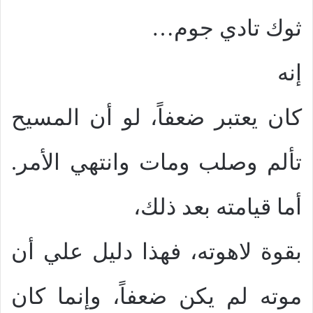
ثوك تادي جوم…
إنه
كان يعتبر ضعفاً، لو أن المسيح
تألم وصلب ومات وانتهي الأمر.
أما قيامته بعد ذلك،
بقوة لاهوته، فهذا دليل علي أن
موته لم يكن ضعفاً، وإنما كان