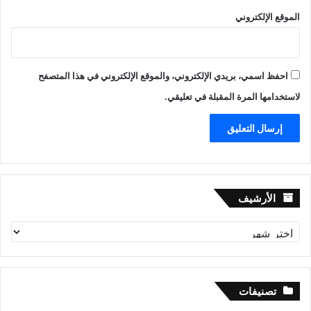
الموقع الإلكتروني
احفظ اسمي، بريدي الإلكتروني، والموقع الإلكتروني في هذا المتصفح
لاستخدامها المرة المقبلة في تعليقي.
الأرشيف
الأرشيف
تصنيفات