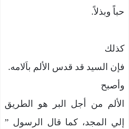
حباً وبذلاً.
كذلك
فإن السيد قد قدس الألم باَلامه.
وأصبح
الألم من أجل البر هو الطريق
إلي المجد، كما قال الرسول ”