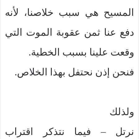
المسيح هي سبب خلاصنا، لأنه
دفع عنا ثمن عقوبة الموت التي
وقعت علينا بسبب الخطية.
فنحن إذن نحتفل بهذا الخلاص.
ولذلك
نرتل – فيما نتذكر اقتراب