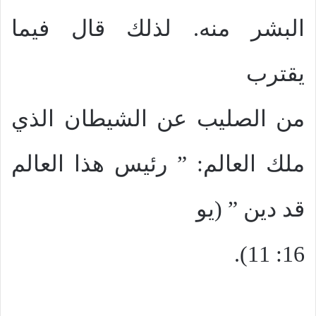
البشر منه. لذلك قال فيما
يقترب
من الصليب عن الشيطان الذي
ملك العالم: ” رئيس هذا العالم
قد دين ” (يو
16: 11).