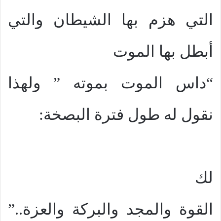
التي هزم بها الشيطان والتي
أبطل بها الموت
“داس الموت بموته ” ولهذا
نقول له طول فترة البصخة:
لك
القوة والمجد والبركة والعزة..”