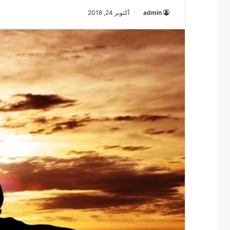
admin
أكتوبر 24, 2018