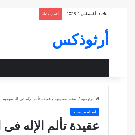
الثلاثاء, أغسطس 4 2026
أخبار عاجلة
أرثوذكس
الرئيسية
/
اسئلة مسيحية
/
عقيدة تألم الإله فى المسيحية
اسئلة مسيحية
عقيدة تألم الإله فى 