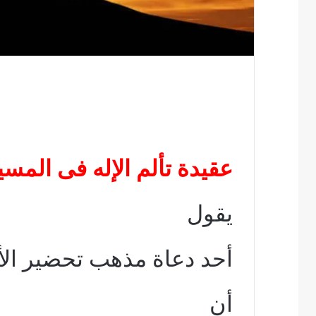
عقيدة تألم الإله فى المسي
يقول
أحد دعاة مذهب تحضير الأ
أن