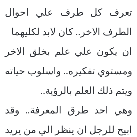
تعرف كل طرف علي احوال
الطرف الاخر.. كان لابد لكليهما
ان يكون علي علم بخلق الاخر
ومستوي تفكيره.. واسلوب حياته
ويتم ذلك العلم بالرؤية..
وهي احد طرق المعرفة.. وقد
ابيح للرجل ان ينظر الي من يريد