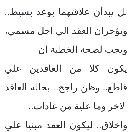
بل يبدأن علاقتهما بوعد بسيط..
ويؤخران العقد الي اجل مسمي،
ويجب لصحة الخطبة ان
يكون كلا من العاقدين علي
قاطع.. وظن راجح.. بحاله العاقد
الاخر وما علية من عادات..
واخلاق.. ليكون العقد مبنيا علي