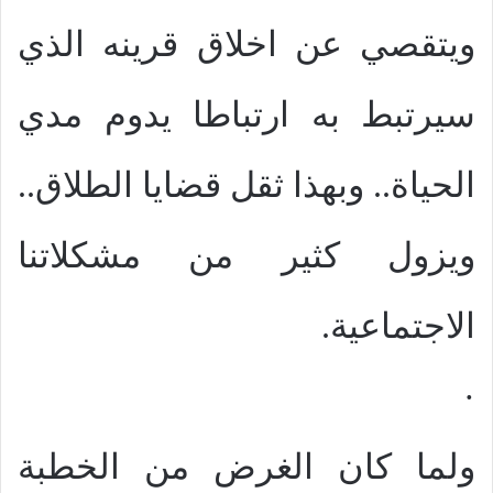
ويتقصي عن اخلاق قرينه الذي
سيرتبط به ارتباطا يدوم مدي
الحياة.. وبهذا ثقل قضايا الطلاق..
ويزول كثير من مشكلاتنا
الاجتماعية.
·
ولما كان الغرض من الخطبة