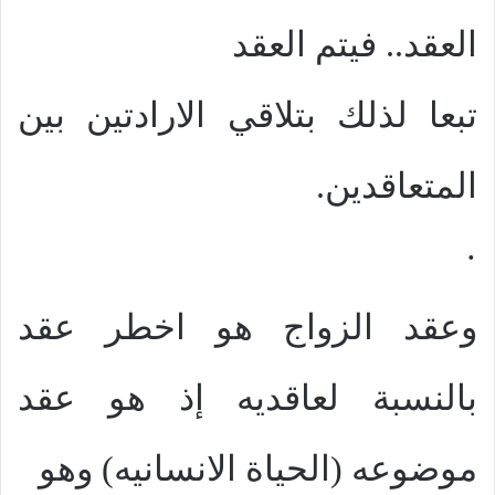
العقد.. فيتم العقد
تبعا لذلك بتلاقي الارادتين بين
المتعاقدين.
·
وعقد الزواج هو اخطر عقد
بالنسبة لعاقديه إذ هو عقد
موضوعه (الحياة الانسانيه) وهو