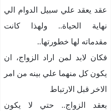
عقد يعقد علي سبيل الدوام الي
نهاية الحياة.. ولهذا كانت
مقدماته لها خطورتها..
فكان لابد لمن اراد الزواج، ان
يكون كل منهما علي بينه من امر
الاخر قبل الارتباط
بعقد الزواج.. حتي لا يكون