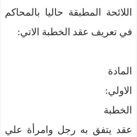
اللائحة المطبقة حاليا بالمحاكم
في تعريف عقد الخطبة الاتي:
المادة
الاولي:
الخطبة
عقد يتفق به رجل وامرأة علي