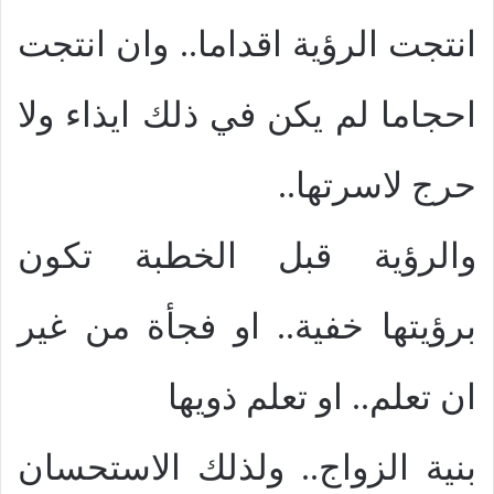
انتجت الرؤية اقداما.. وان انتجت
احجاما لم يكن في ذلك ايذاء ولا
حرج لاسرتها..
والرؤية قبل الخطبة تكون
برؤيتها خفية.. او فجأة من غير
ان تعلم.. او تعلم ذويها
بنية الزواج.. ولذلك الاستحسان