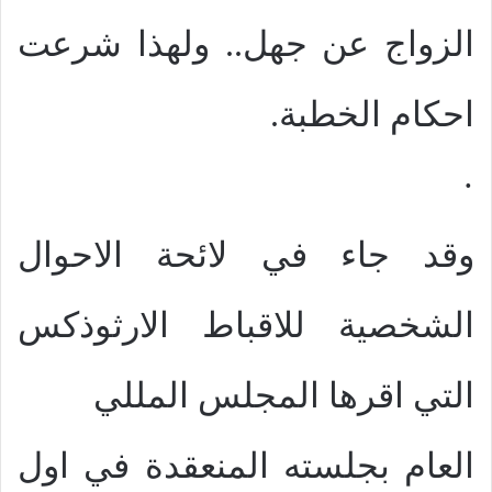
الزواج عن جهل.. ولهذا شرعت
احكام الخطبة.
·
وقد جاء في لائحة الاحوال
الشخصية للاقباط الارثوذكس
التي اقرها المجلس المللي
العام بجلسته المنعقدة في اول