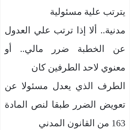
يترتب علية مسئولية
مدنية.. ألا إذا ترتب علي العدول
عن الخطبة ضرر مالي.. أو
معنوي لاحد الطرفين كان
الطرف الذي يعدل مسئولا عن
تعويض الضرر طبقا لنص المادة
163 من القانون المدني