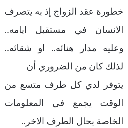
خطورة عقد الزواج إذ به يتصرف
الانسان في مستقبل ايامه..
وعليه مدار هنائه.. او شقائه..
لذلك كان من الضروري أن
يتوفر لدي كل طرف متسع من
الوقت يجمع في المعلومات
الخاصة بحال الطرف الاخر..