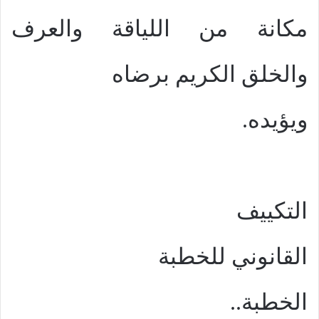
مكانة من اللياقة والعرف
والخلق الكريم برضاه
ويؤيده.
التكييف
القانوني للخطبة
الخطبة..