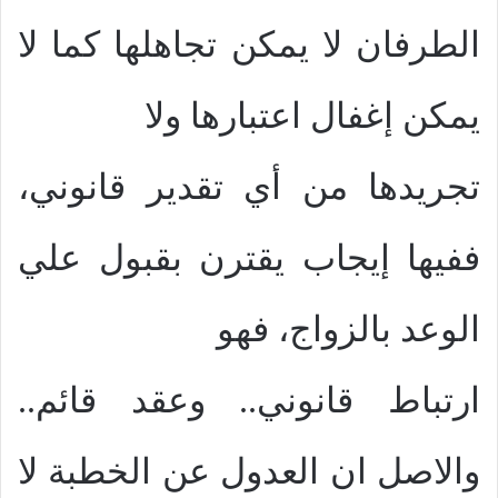
الطرفان لا يمكن تجاهلها كما لا
يمكن إغفال اعتبارها ولا
تجريدها من أي تقدير قانوني،
ففيها إيجاب يقترن بقبول علي
الوعد بالزواج، فهو
ارتباط قانوني.. وعقد قائم..
والاصل ان العدول عن الخطبة لا