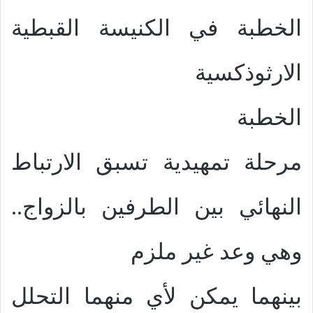
الخطبة في الكنيسة القبطية
الارثوذكسية
الخطبة
مرحلة تمهيدية تسبق الارتباط
النهائي بين الطرفين بالزواج..
وهي وعد غير ملزم
بينهما يمكن لأي منهما التحلل