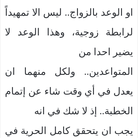
او الوعد بالزواج.. ليس الا تمهيداً
لرابطة زوجية، وهذا الوعد لا
يضير احدا من
المتواعدين.. ولكل منهما ان
يعدل في أي وقت شاء عن إتمام
الخطبة.. إذ لا شك في انه
يجب ان يتحقق كامل الحرية في