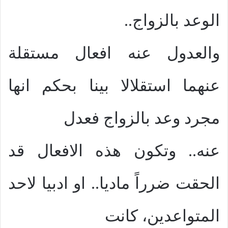
الوعد بالزواج..
والعدول عنه افعال مستقلة
عنهما استقلالا بينا بحكم انها
مجرد وعد بالزواج فعدل
عنه.. وتكون هذه الافعال قد
الحقت ضرراً ماديا.. او ادبيا لاحد
المتواعدين، كانت