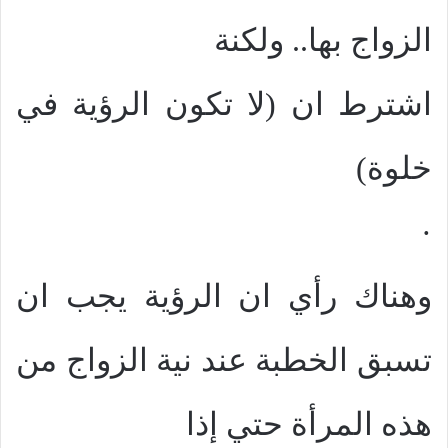
الزواج بها.. ولكنة
اشترط ان (لا تكون الرؤية في
خلوة)
·
وهناك رأي ان الرؤية يجب ان
تسبق الخطبة عند نية الزواج من
هذه المرأة حتي إذا