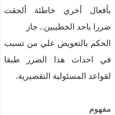
بأفعال أخري خاطئة ألحقت
ضررا باحد الخطيبين.. جاز
الحكم بالتعويض علي من تسبب
في احداث هذا الضرر طبقا
لقواعد المسئولية التقصيرية.
مفهوم