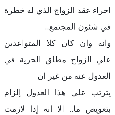
اجراء عقد الزواج الذي له خطرة
في شئون المجتمع..
وانه وان كان كلا المتواعدين
علي الزواج مطلق الحرية في
العدول عنه من غير ان
يترتب علي هذا العدول إلزام
بتعويض ما.. الا انه إذا لازمت