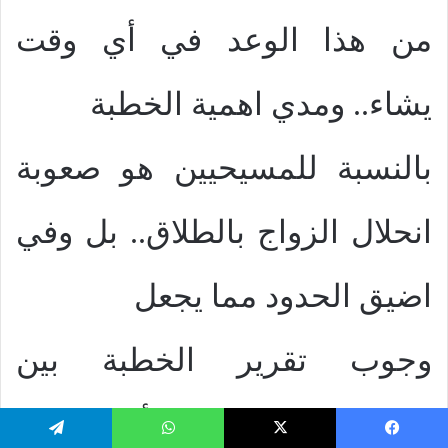
من هذا الوعد في أي وقت
يشاء.. ومدي اهمية الخطبة
بالنسبة للمسيحيين هو صعوبة
انحلال الزواج بالطلاق.. بل وفي
اضيق الحدود مما يجعل
وجوب تقرير الخطبة بين
الطرفين المسيحيين أمر حتمي
يسبوك
‫X
واتساب
تيلقرام