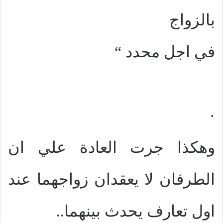
بالزواج
في اجل محدد “
·
وهكذا جرت العادة علي ان
الطرفان لا يعقدان زواجهما عند
اول تعارف يحدث بينهما..