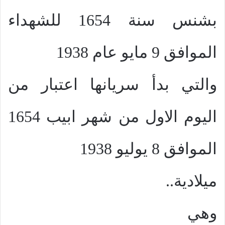
بشنس سنة 1654 للشهداء
الموافق 9 مايو عام 1938
والتي بدأ سريانها اعتبار من
اليوم الاول من شهر ابيب 1654
الموافق 8 يوليو 1938
ميلادية..
وهي