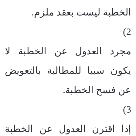
الخطبة ليست بعقد ملزم.
2)
مجرد العدول عن الخطبة لا
يكون سببا للمطالبة بالتعويض
عن فسخ الخطبة.
3)
إذا اقترن العدول عن الخطبة