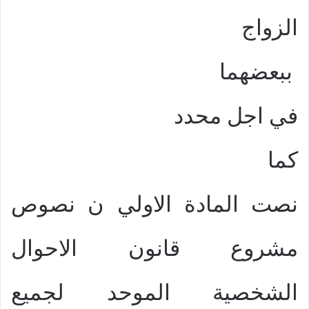
الزواج
ببعضهما
في اجل محدد
كما
نصت المادة الاولي ن نصوص
مشروع قانون الاحوال
الشخصية الموحد لجميع