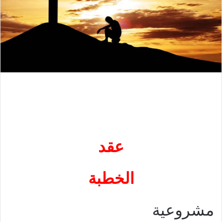
عقد
الخطبة
مشروعية