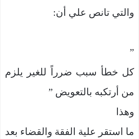
والتي تانص علي أن:
”
كل خطأ سبب ضرراً للغير يلزم
من أرتكبه بالتعويض ”
وهذا
ما استقر علية الفقة والقضاء بعد