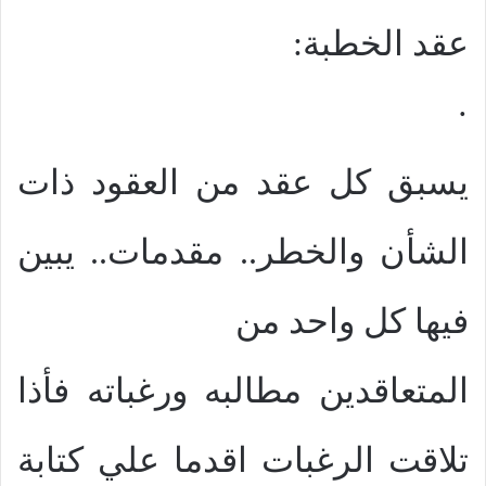
عقد الخطبة:
·
يسبق كل عقد من العقود ذات
الشأن والخطر.. مقدمات.. يبين
فيها كل واحد من
المتعاقدين مطالبه ورغباته فأذا
تلاقت الرغبات اقدما علي كتابة