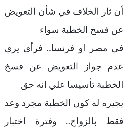
أن ثار الخلاف في شأن التعويض
عن فسخ الخطبة سواء
في مصر او فرنسا.. فرأي يري
عدم جواز التعويض عن فسخ
الخطبة تأسيسا علي انه حق
يجيزه له كون الخطبة مجرد وعد
فقط بالزواج.. وفترة اختبار