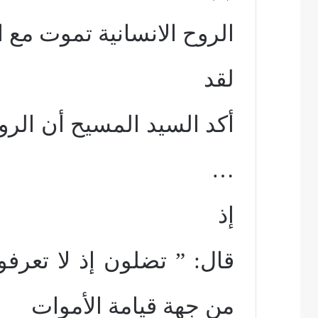
الروح الانسانية تموت مع 
لقد
أكد السيد المسيح أن الرو
…
إذ
قال: ” تضلون إذ لا تعرفو
من جهة قيامة الأموات