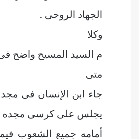
الجهاد الروحى .
وكلا
م السيد المسيح واضح فى 
متى
جاء ابن الإنسان فى مجده 
يجلس على كرسى مجده و
أمامه جميع الشعوب فيم