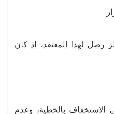
ار
 رصل لهذا المعتقد، إذ كان
ى الاستخفاف بالخطية، وعدم