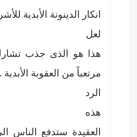
انكار الدينونة الأبدية للأشر
لعل
هذا هو الذى جذب تشارلز
مرتعباً من العقوبة الأبدية .
الرد
هذه
العقيدة ستدفع الناس ال