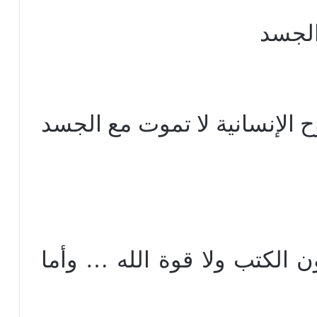
الجسد
ح الإنسانية لا تموت مع الجسد
ن الكتب ولا قوة الله … وأما