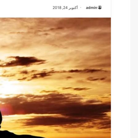
admin
أكتوبر 24, 2018