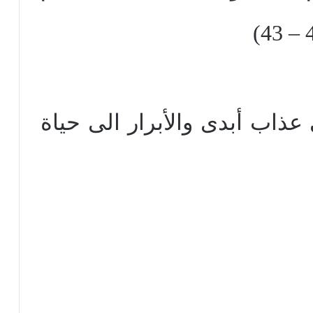
 عذاب أبدى والأبرار الى حياة