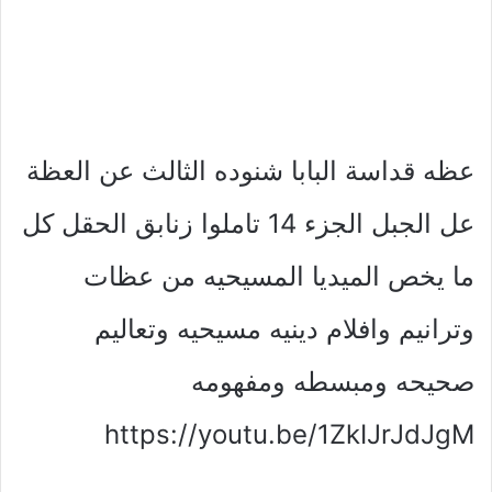
عظه قداسة البابا شنوده الثالث عن العظة
عل الجبل الجزء 14 تاملوا زنابق الحقل كل
ما يخص الميديا المسيحيه من عظات
وترانيم وافلام دينيه مسيحيه وتعاليم
صحيحه ومبسطه ومفهومه
https://youtu.be/1ZkIJrJdJgM