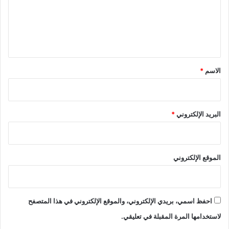
ع
ل
ي
ق
*
الاسم
*
البريد الإلكتروني
*
الموقع الإلكتروني
احفظ اسمي، بريدي الإلكتروني، والموقع الإلكتروني في هذا المتصفح
لاستخدامها المرة المقبلة في تعليقي.