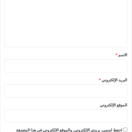
ت
ع
ل
ي
ق
*
الاسم
*
البريد الإلكتروني
*
الموقع الإلكتروني
احفظ اسمي، بريدي الإلكتروني، والموقع الإلكتروني في هذا المتصفح