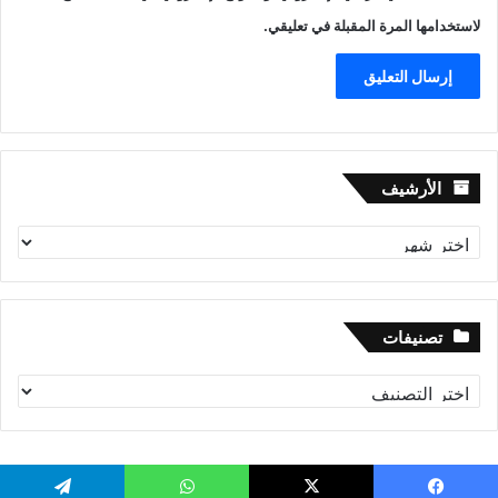
لاستخدامها المرة المقبلة في تعليقي.
الأرشيف
الأرشيف
تصنيفات
تصنيفات