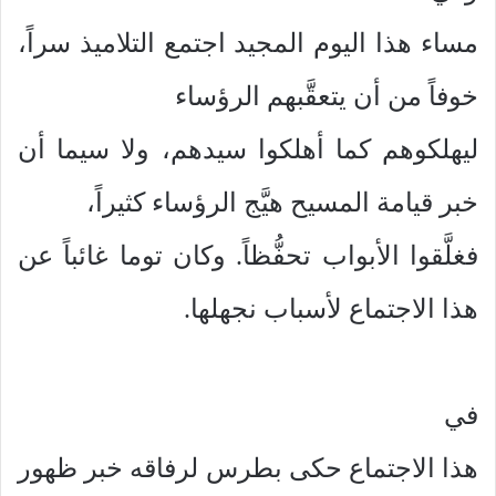
مساء هذا اليوم المجيد اجتمع التلاميذ سراً،
خوفاً من أن يتعقَّبهم الرؤساء
ليهلكوهم كما أهلكوا سيدهم، ولا سيما أن
خبر قيامة المسيح هيَّج الرؤساء كثيراً،
فغلَّقوا الأبواب تحفُّظاً. وكان توما غائباً عن
هذا الاجتماع لأسباب نجهلها.
في
هذا الاجتماع حكى بطرس لرفاقه خبر ظهور