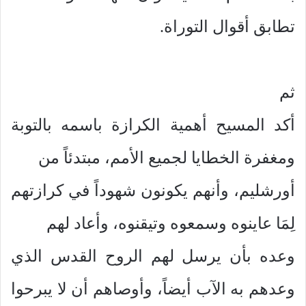
تطابق أقوال التوراة.
ثم
أكد المسيح أهمية الكرازة باسمه بالتوبة
ومغفرة الخطايا لجميع الأمم، مبتدئاً من
أورشليم، وأنهم يكونون شهوداً في كرازتهم
لِمَا عاينوه وسمعوه وتيقنوه، وأعاد لهم
وعده بأن يرسل لهم الروح القدس الذي
وعدهم به الآب أيضاً، وأوصاهم أن لا يبرحوا