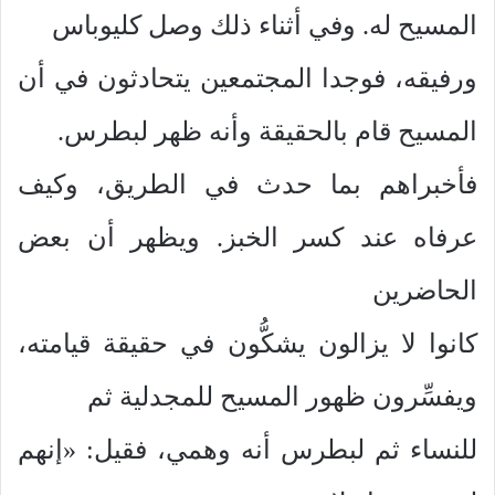
المسيح له. وفي أثناء ذلك وصل كليوباس
ورفيقه، فوجدا المجتمعين يتحادثون في أن
المسيح قام بالحقيقة وأنه ظهر لبطرس.
فأخبراهم بما حدث في الطريق، وكيف
عرفاه عند كسر الخبز. ويظهر أن بعض
الحاضرين
كانوا لا يزالون يشكُّون في حقيقة قيامته،
ويفسِّرون ظهور المسيح للمجدلية ثم
للنساء ثم لبطرس أنه وهمي، فقيل: «إنهم