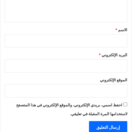
ل
ي
ق
*
الاسم
*
البريد الإلكتروني
*
الموقع الإلكتروني
احفظ اسمي، بريدي الإلكتروني، والموقع الإلكتروني في هذا المتصفح
لاستخدامها المرة المقبلة في تعليقي.