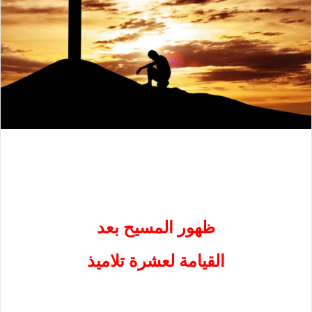
ظهور المسيح بعد
القيامة لعشرة تلاميذ