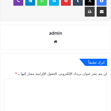
مشاركة عبر البريد
طباعة
admin
موقع
الويب
اترك تعليقاً
لن يتم نشر عنوان بريدك الإلكتروني.
الحقول الإلزامية مشار إليها بـ
*
ا
ل
ت
ع