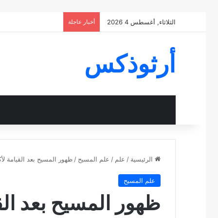
الثلاثاء, أغسطس 4 2026
أخبار عاجلة
أرثوذكس
الرئيسية
/
علم
/
علم المسيح
/
ظهور المسيح بعد القيامة لأكثر م
علم المسيح
ظهور المسيح بعد القيامة