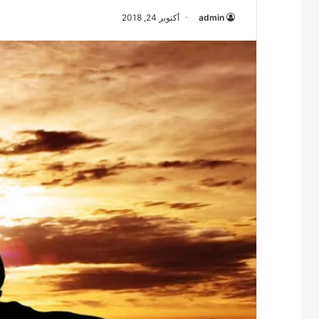
admin
أكتوبر 24, 2018