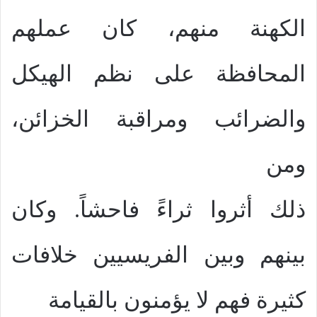
الكهنة منهم، كان عملهم
المحافظة على نظم الهيكل
والضرائب ومراقبة الخزائن،
ومن
ذلك أثروا ثراءً فاحشاً. وكان
بينهم وبين الفريسيين خلافات
كثيرة فهم لا يؤمنون بالقيامة