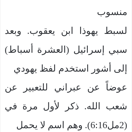
منسوب
لسبط يهوذا ابن يعقوب. وبعد
سبي إسرائيل (العشرة أسباط)
إلى أشور استخدم لفظ يهودي
عوضاً عن عبراني للتعبير عن
شعب الله. ذكر لأول مرة في
(2مل6:16). وهم اسم لا يحمل