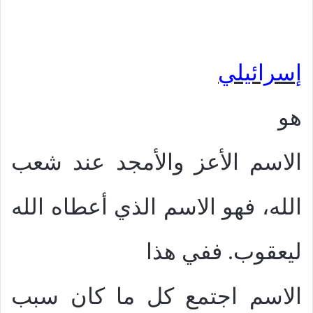
إسرائيلي
هو
الاسم الأعز والأمجد عند شعب
الله، فهو الاسم الذي أعطاه الله
ليعقوب. ففي هذا
الاسم اجتمع كل ما كان سبب