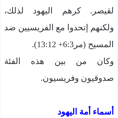
لقيصر. كرهم اليهود لذلك،
ولكنهم إتحدوا مع الفريسيين ضد
المسيح (مر6:3+ 13:12).
وكان من بين هذه الفئة
صدوقيون وفريسيون.
أسماء أمة اليهود