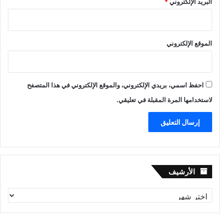
البريد الإلكتروني
*
الموقع الإلكتروني
احفظ اسمي، بريدي الإلكتروني، والموقع الإلكتروني في هذا المتصفح
لاستخدامها المرة المقبلة في تعليقي.
الأرشيف
الأرشيف