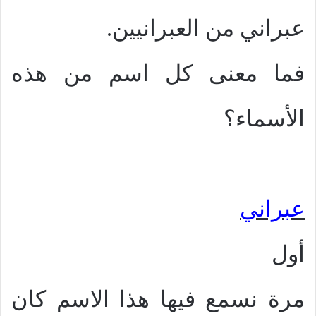
عبراني من العبرانيين.
فما معنى كل اسم من هذه
الأسماء؟
عبراني
أول
مرة نسمع فيها هذا الاسم كان