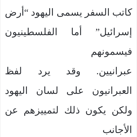
كاتب السفر يسمى اليهود “أرض
إسرائيل” أما الفلسطينيون
فيسمونهم
عبرانيين. وقد يرد لفظ
العبرانيون على لسان اليهود
ولكن يكون ذلك لتمييزهم عن
الأجانب