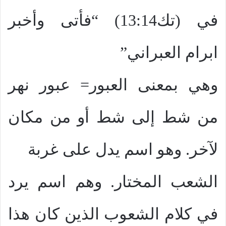
في (تك13:14) “فأتى وأخبر
ابرام العبراني”
وهي بمعنى العبور= عبور نهر
من شط إلى شط أو من مكان
لآخر. وهو اسم يدل على غربة
الشعب المختار. وهم اسم يرد
في كلام الشعوب الذين كان هذا