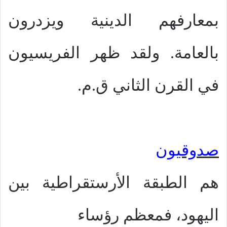
بمعارفهم الدينية ويزدرون
بالعامة. ولقد ظهر الفريسيون
في القرن الثاني ق.م.
صدوقيون
هم الطبقة الأرستقراطية بين
اليهود، فمعظم رؤساء