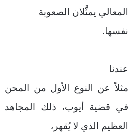
المعالي يمثَّلان الصعوبة
نفسها.
عندنا
مثلاً عن النوع الأول من المحن
في قضية أيوب، ذلك المجاهد
العظيم الذي لا يُقهر،