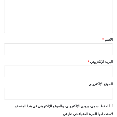
ع
ل
ي
ق
*
الاسم
*
البريد الإلكتروني
*
الموقع الإلكتروني
احفظ اسمي، بريدي الإلكتروني، والموقع الإلكتروني في هذا المتصفح
لاستخدامها المرة المقبلة في تعليقي.