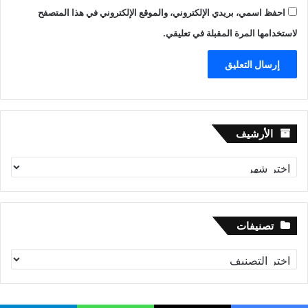
احفظ اسمي، بريدي الإلكتروني، والموقع الإلكتروني في هذا المتصفح
لاستخدامها المرة المقبلة في تعليقي.
الأرشيف
الأرشيف
تصنيفات
تصنيفات