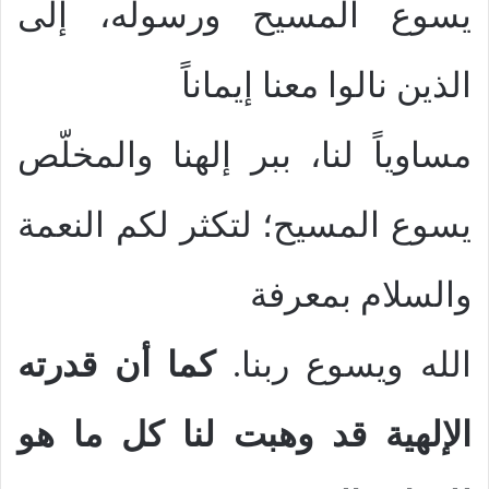
يسوع المسيح ورسوله، إلى
الذين نالوا معنا إيماناً
مساوياً لنا، ببر إلهنا والمخلّص
يسوع المسيح؛ لتكثر لكم النعمة
والسلام بمعرفة
الله ويسوع ربنا.
كما أن قدرته
الإلهية قد وهبت لنا كل ما هو