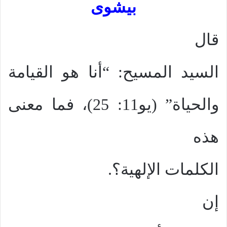
بيشوى
قال
السيد المسيح: “أنا هو القيامة
والحياة” (يو11: 25)، فما معنى
هذه
الكلمات الإلهية؟.
إن