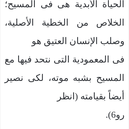
الحياة الأبدية هى فى المسيح؛
الخلاص من الخطية الأصلية،
وصلب الإنسان العتيق هو
فى المعمودية التى نتحد فيها مع
المسيح بشبه موته، لكى نصير
أيضاً بقيامته (انظر
رو6).