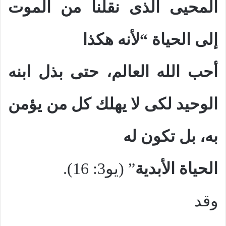
المحيى الذى نقلنا من الموت
إلى الحياة “لأنه هكذا
أحب الله العالم، حتى بذل ابنه
الوحيد لكى لا يهلك كل من يؤمن
به، بل تكون له
الحياة الأبدية
” (يو3: 16).
وقد