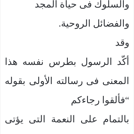
والسلوك فى حياة المجد
والفضائل الروحية.
وقد
أكّد الرسول بطرس نفسه هذا
المعنى فى رسالته الأولى بقوله
“فألقوا رجاءكم
بالتمام على النعمة التى يؤتى