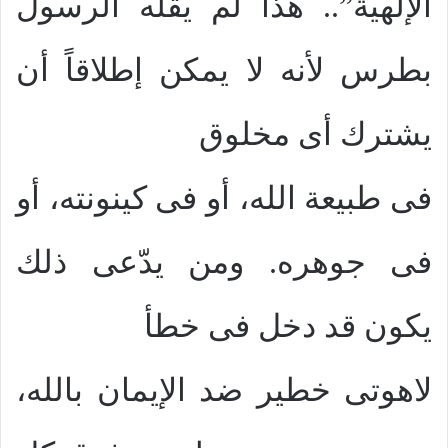
الإلهية”.. هذا لم يقله الرسول
بطرس لأنه لا يمكن إطلاقاً أن
يشترك أى مخلوق
فى طبيعة الله، أو فى كينونته، أو
فى جوهره. ومن يدّعى ذلك
يكون قد دخل فى خطأ
لاهوتى خطير ضد الإيمان بالله،