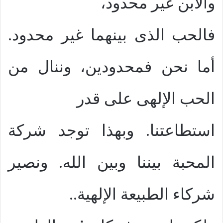
والابن غير محدود،
فالحب الذى بينهما غير محدود.
أما نحن فمحدودين، وننال من
الحب الإلهى على قدر
استطاعتنا. وبهذا توجد شركة
المحبة بيننا وبين الله. ونصير
شركاء الطبيعة الإلهية..