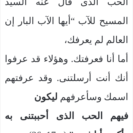
الحب الذى قال عنه السيد
المسيح للآب “أيها الآب البار إن
العالم لم يعرفك،
أما أنا فعرفتك. وهؤلاء قد عرفوا
أنك أنت أرسلتنى. وقد عرفتهم
اسمك وسأعرفهم
ليكون
فيهم الحب الذى أحببتنى به