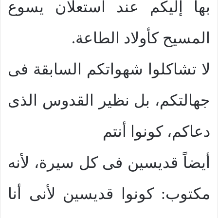
بها إليكم عند استعلان يسوع
المسيح كأولاد الطاعة.
لا تشاكلوا شهواتكم السابقة فى
جهالتكم، بل نظير القدوس الذى
دعاكم، كونوا أنتم
أيضاً قديسين فى كل سيرة، لأنه
مكتوب: كونوا قديسين لأنى أنا