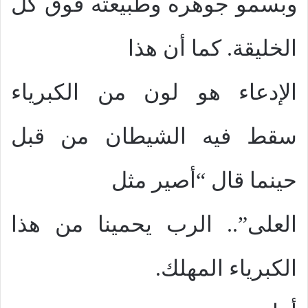
وبسمو جوهره وطبيعته فوق كل
الخليقة. كما أن هذا
الإدعاء هو لون من الكبرياء
سقط فيه الشيطان من قبل
حينما قال “أصير مثل
العلى”.. الرب يحمينا من هذا
الكبرياء المهلك.