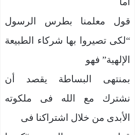
أما
قول معلمنا بطرس الرسول
“لكى تصيروا بها شركاء الطبيعة
الإلهية” فهو
بمنتهى البساطة يقصد أن
نشترك مع الله فى ملكوته
الأبدى من خلال اشتراكنا فى