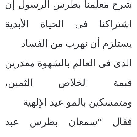
شرح معلمنا بطرس الرسول إن
اشتراكنا فى الحياة الأبدية
يستلزم أن نهرب من الفساد
الذى فى العالم بالشهوة مقدرين
قيمة الخلاص الثمين،
ومتمسكين بالمواعيد الإلهية
فقال “سمعان بطرس عبد