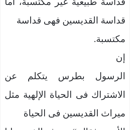
قداسة طبيعية غير مكتسبة، أما
قداسة القديسين فهى قداسة
مكتسبة.
إن
الرسول بطرس يتكلم عن
الاشتراك فى الحياة الإلهية مثل
ميراث القديسين فى الحياة