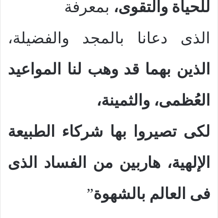
للحياة والتقوى،
بمعرفة
الذى دعانا بالمجد والفضيلة،
الذين بهما قد وهب لنا المواعيد
العُظمى، والثمينة،
لكى تصيروا بها شركاء الطبيعة
الإلهية، هاربين من الفساد الذى
فى العالم بالشهوة
”