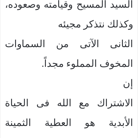
السيد المسيح وقيامته وصعوده،
وكذلك نتذكر مجيئه
الثانى الآتى من السماوات
المخوف المملوء مجداً.
إن
الاشتراك مع الله فى الحياة
الأبدية هو العطية الثمينة