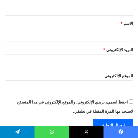
ي
ق
*
الاسم
*
البريد الإلكتروني
*
الموقع الإلكتروني
احفظ اسمي، بريدي الإلكتروني، والموقع الإلكتروني في هذا المتصفح
لاستخدامها المرة المقبلة في تعليقي.
يسبوك
‫X
واتساب
تيلقرام