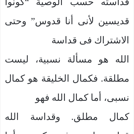
قداسته حسب الوصية “كونوا
قديسين لأنى أنا قدوس” وحتى
الاشتراك فى قداسة
الله هو مسألة نسبية، ليست
مطلقة. فكمال الخليقة هو كمال
نسبى، أما كمال الله فهو
كمال مطلق. وقداسة الله