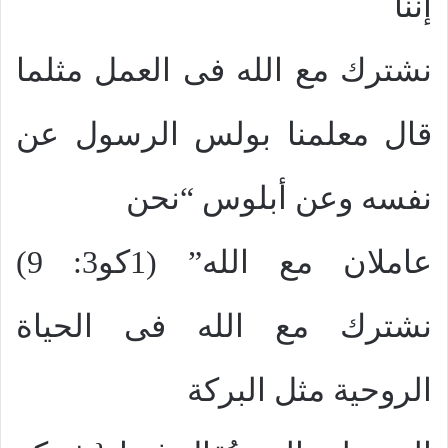
إننا
نشترك مع الله فى العمل مثلما
قال معلمنا بولس الرسول عن
نفسه وعن أبلوس “نحن
عاملان مع الله” (1كو3: 9)
نشترك مع الله فى الحياة
الروحية مثل البركة