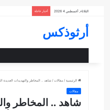
الثلاثاء, أغسطس 4 2026
أخبار عاجلة
أرثوذكس
الرئيسية
/
مقالات
/
شاهد .. المخاطر والتهديدات العديدة الت
مقالات
شاهد .. المخاطر والت