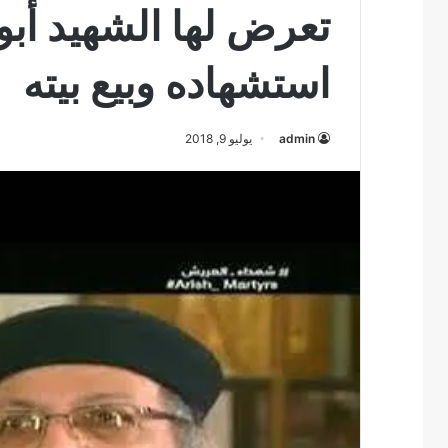
تعرض لها الشهيد أبون
استشهاده وبيع بيته
admin
يوليو 9, 2018