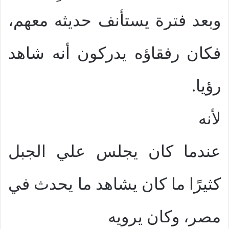
وبعد فترة يستأنف حديثه معهم،
فكان رفقاؤه يدركون أنه شاهد
رؤيا.
لأنه
عندما كان يجلس علي الجبل
كثيرًا ما كان يشاهد ما يحدث في
مصر، وكان يرويه