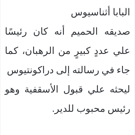
البابا أثناسيوس
صديقه الحميم أنه كان رئيسًا
علي عددٍ كبيرٍ من الرهبان، كما
جاء في رسالته إلى دراكونتيوس
ليحثه علي قبول الأسقفية وهو
رئيس محبوب للدير.