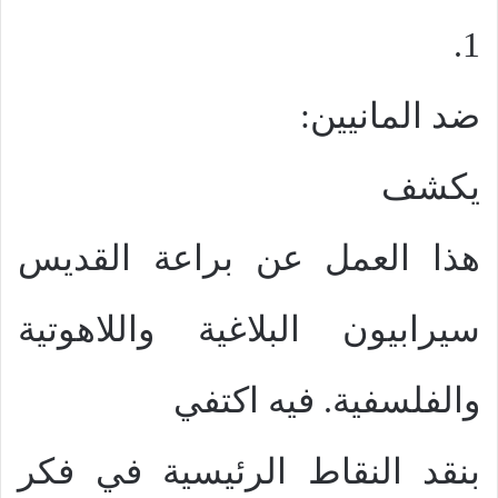
1.
ضد المانيين:
يكشف
هذا العمل عن براعة القديس
سيرابيون البلاغية واللاهوتية
والفلسفية. فيه اكتفي
بنقد النقاط الرئيسية في فكر