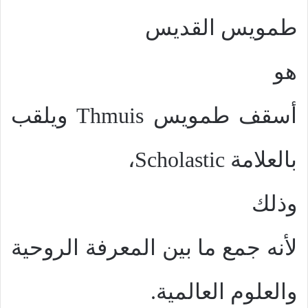
طمويس القديس
هو
أسقف طمويس
Thmuis
ويلقب
بالعلامة
Scholastic
،
وذلك
لأنه جمع ما بين المعرفة الروحية
والعلوم العالمية.