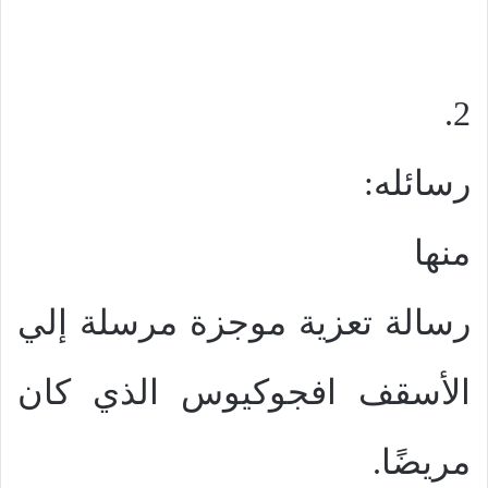
2.
رسائله:
منها
رسالة تعزية موجزة مرسلة إلي
الأسقف افجوكيوس الذي كان
مريضًا.