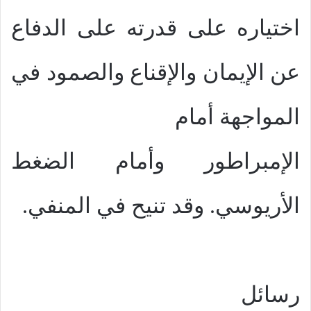
اختياره على قدرته على الدفاع
عن الإيمان والإقناع والصمود في
المواجهة أمام
الإمبراطور وأمام الضغط
الأريوسي. وقد تنيح في المنفي.
رسائل