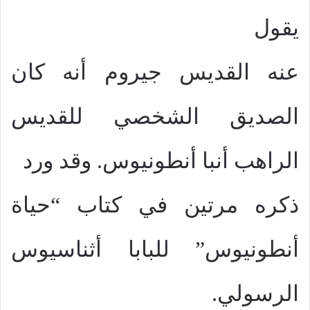
يقول
عنه القديس جيروم أنه كان
الصديق الشخصي للقديس
الراهب أنبا أنطونيوس. وقد ورد
ذكره مرتين في كتاب “حياة
أنطونيوس” للبابا أثناسيوس
الرسولي.