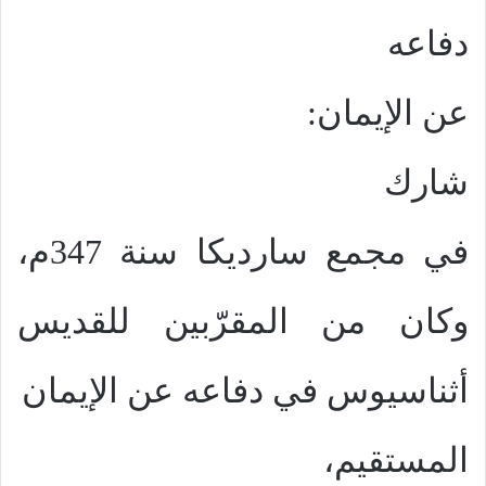
دفاعه
عن الإيمان:
شارك
في مجمع سارديكا سنة 347م،
وكان من المقرّبين للقديس
أثناسيوس في دفاعه عن الإيمان
المستقيم،