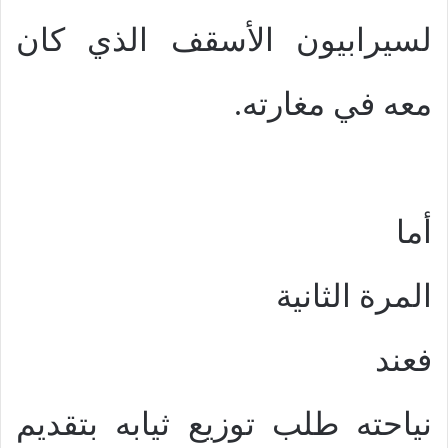
لسيرابيون الأسقف الذي كان
معه في مغارته.
أما
المرة الثانية
فعند
نياحته طلب توزيع ثيابه بتقديم