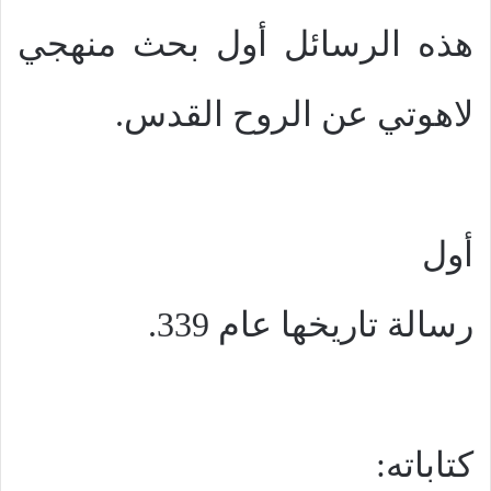
هذه الرسائل أول بحث منهجي
لاهوتي عن الروح القدس.
أول
رسالة تاريخها عام 339.
كتاباته: