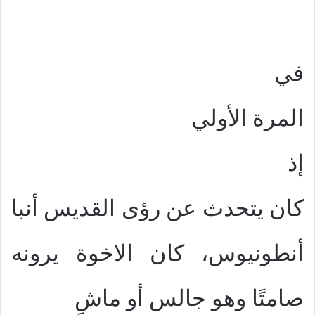
في
المرة الأولي
إذ
كان يتحدث عن رؤى القديس أنبا
أنطونيوس، كان الاخوة يرونه
صامتًا وهو جالس أو ماشٍ