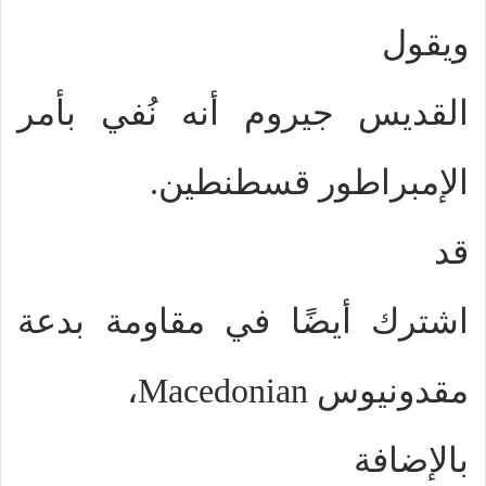
ويقول
القديس جيروم أنه نُفي بأمر
الإمبراطور قسطنطين.
قد
اشترك أيضًا في مقاومة بدعة
مقدونيوس
Macedonian
،
بالإضافة