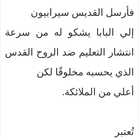
فأرسل القديس سيرابيون
إلي البابا يشكو له من سرعة
انتشار التعليم ضد الروح القدس
الذي يحسبه مخلوقًا لكن
أعلي من الملائكة.
تُعتبر