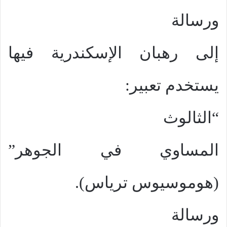
ورسالة
إلى رهبان الإسكندرية فيها
يستخدم تعبير:
“الثالوث
المساوي في الجوهر”
(هوموسيوس ترياس).
ورسالة