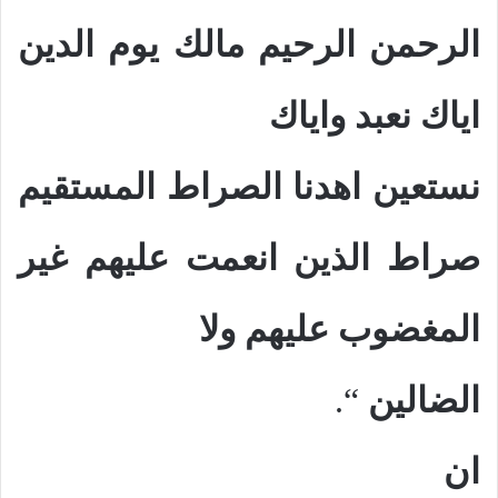
الرحمن الرحيم مالك يوم الدين
اياك نعبد واياك
نستعين اهدنا الصراط المستقيم
صراط الذين انعمت عليهم غير
المغضوب عليهم ولا
الضالين
“.
ان