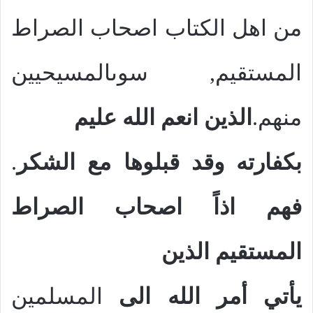
من اهل الكتاب اصحاب الصراط
المستقيم, سوىالمسيحيين
منهم.
الذين انعم الله عليم
بكفارته وقد قبلوها مع الشكر
.
فهم اذاً اصحاب الصراط
المستقيم
الذين
يأتي أمر الله الى
المسلمين