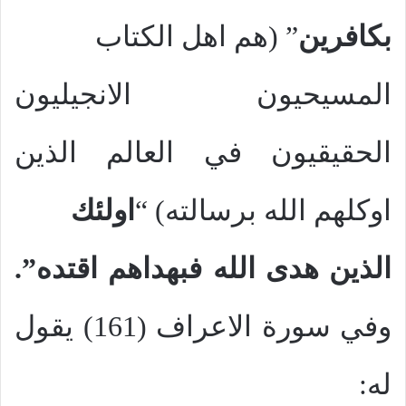
بكافرين
” (هم اهل الكتاب
المسيحيون الانجيليون
الحقيقيون في العالم الذين
اوكلهم الله برسالته) “
اولئك
الذين هدى الله فبهداهم اقتده”.
وفي سورة الاعراف (161) يقول
له: