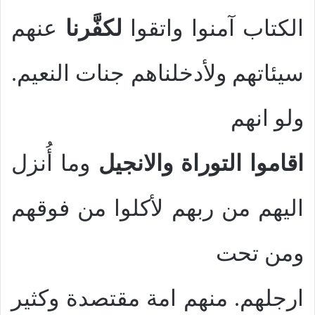
الكتاب آمنوا واتقوا
لكفَّرنا
عنهم
سيئاتهم ولأدخلناهم جنات النعيم.
ولو انهم
اقاموا التوراة والانجيل
وما أُنزل
اليهم من ربهم لأكلوا من فوقهم
ومن تحت
ارجلهم. منهم امة مقتصدة وكثير