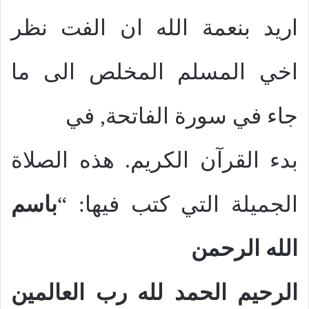
اريد بنعمة الله ان الفت نظر
اخي المسلم المخلص الى ما
جاء في سورة الفاتحة, في
بدء القرآن الكريم. هذه الصلاة
الجميلة التي كتب فيها: “
باسم
الله الرحمن
الرحيم الحمد لله رب العالمين