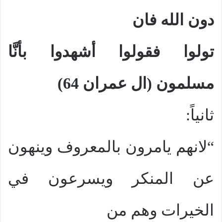
دون الله فان
تولوا فقولوا أشهدوا بأنَّا
مسلمون (ال عمران 64)
ثانياً:
“لانهم يامرون بالمعروف وينهون
عن المنكر ويسرعون في
الخيرات وهم من