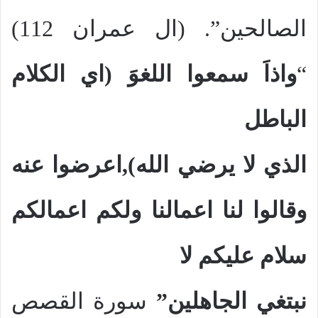
الصالحين”. (ال عمران 112)
“
واذاَ سمعوا اللغوَ (اي الكلام
الباطل
الذي لا يرضي الله),اعرضوا عنه
وقالوا لنا اعمالنا ولكم اعمالكم
سلام عليكم لا
نبتغي الجاهلين”
سورة القصص