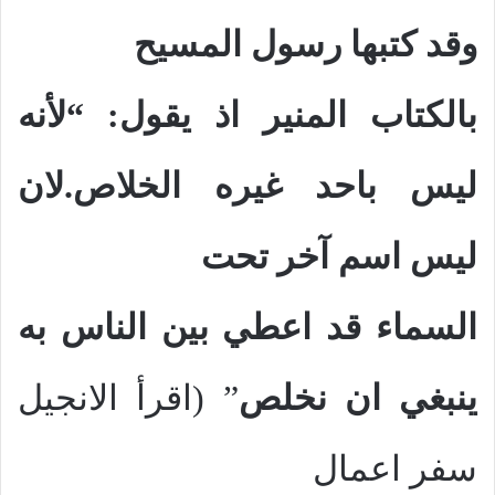
وقد كتبها رسول المسيح
بالكتاب المنير اذ يقول: “لأنه
ليس باحد غيره الخلاص.لان
ليس اسم آخر تحت
السماء قد اعطي بين الناس به
ينبغي ان نخلص
” (اقرأ الانجيل
سفر اعمال