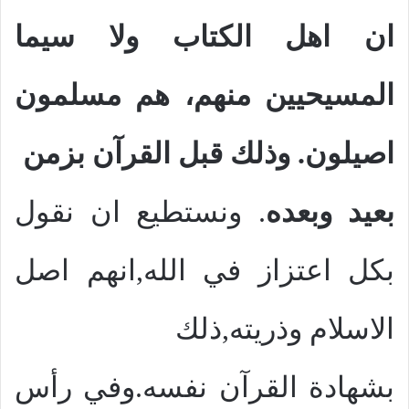
ان اهل الكتاب ولا سيما
المسيحيين منهم، هم مسلمون
اصيلون. وذلك قبل القرآن بزمن
بعيد وبعده
. ونستطيع ان نقول
بكل اعتزاز في الله,انهم اصل
الاسلام وذريته,ذلك
بشهادة القرآن نفسه.وفي رأس