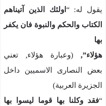
يقول له: “
اولئك الذين آتيناهم
الكتاب والحكم والنبوة فان يكفر
بها
هؤلاء”,
(وعبارة هؤلاء, تعني
بعض النصارى الاسميين داخل
الجزيرة العربية)
“
فقد وكلنا بها قوما ليسوا بها