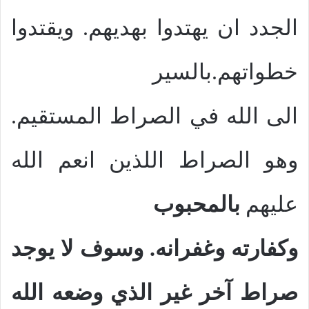
الجدد ان يهتدوا بهديهم. ويقتدوا
خطواتهم.بالسير
الى الله في الصراط المستقيم.
وهو الصراط اللذين انعم الله
عليهم
بالمحبوب
وكفارته وغفرانه. وسوف لا يوجد
صراط آخر غير الذي وضعه الله