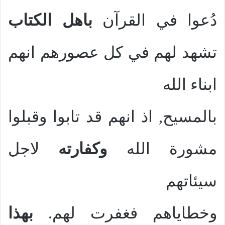
دُعوا في القرآن
باهل الكتاب
تشهد لهم في كل عصورهم انهم
ابناء الله
بالمسيح, اذ انهم قد تابوا وقبلوا
مشورة الله
وكفارته
لاجل
سيئاتهم
وخطاياهم فغفرت لهم.
بهذا