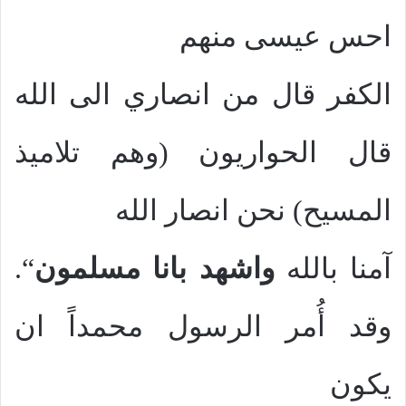
احس عيسى منهم
الكفر قال من انصاري الى الله
قال الحواريون (وهم تلاميذ
المسيح) نحن انصار الله
آمنا بالله
واشهد بانا مسلمون
“.
وقد أُمر الرسول محمداً ان
يكون