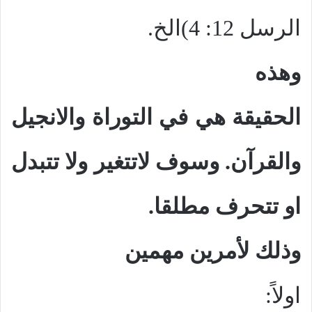
الرسل 12: 4)الخ.
وهذه
الحقيقة هي في التوراة والانجيل
والقرآن. وسوف لاتتغير ولا تتبدل
او تتحرف مطلقا.
وذلك لأمرين مهمين
اولاً: