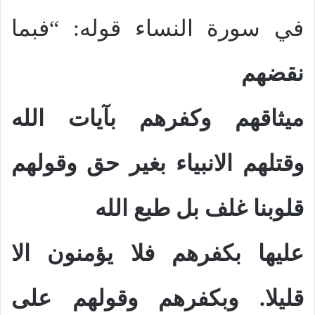
في سورة النساء قوله: “فبما
نقضهم
ميثاقهم وكفرهم بآيات الله
وقتلهم الانبياء بغير حق وقولهم
قلوبنا غلف بل طبع الله
عليها بكفرهم فلا يؤمنون الا
قليلا. وبكفرهم وقولهم على