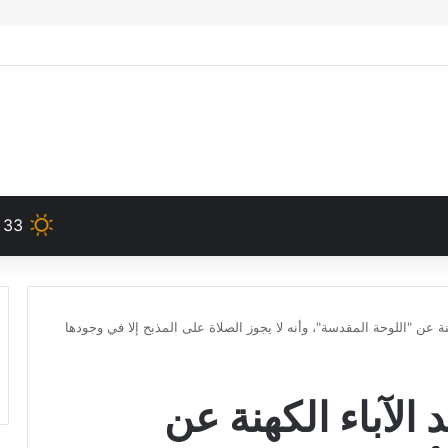
33
 عن "اللوحة المقدسة"، وأنه لا يجوز الصلاة على المذبح إلا في وجودها
لآباء الكهنة عن