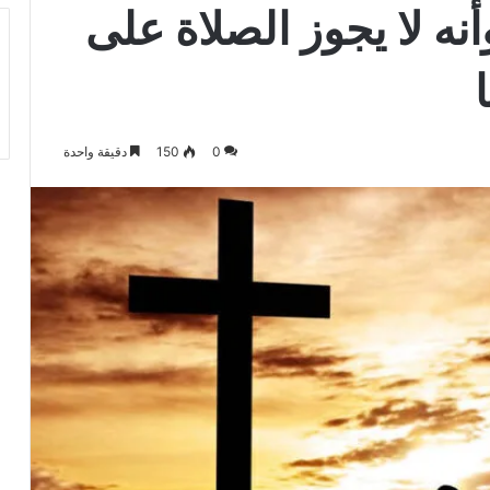
نه لا يجوز الصلاة على
0
150
دقيقة واحدة