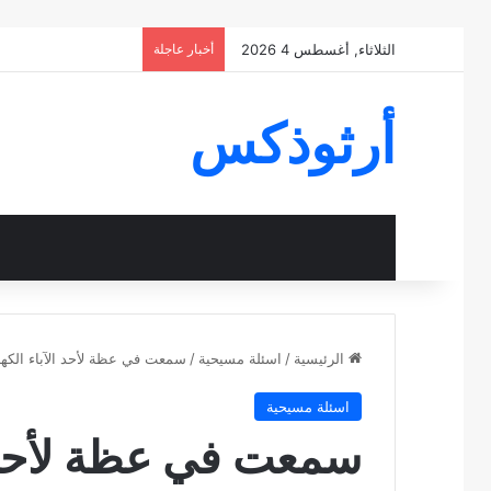
الثلاثاء, أغسطس 4 2026
أخبار عاجلة
أرثوذكس
الرئيسية
/
اسئلة مسيحية
/
سمعت في عظة لأحد الآباء الكهنة
اسئلة مسيحية
سمعت في عظة لأحد ا