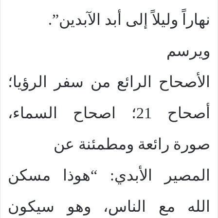
نهاراً وليلاً إلى أبد الآبدين”.
ويرسم
الأصحاح الرائع من سفر الرؤيا؛
أصحاح 21؛ اصحاح السماء،
صورة رائعة ومطمئنة عن
المصير الأبدي: “هوذا مسكن
الله مع الناس، وهو سيكون