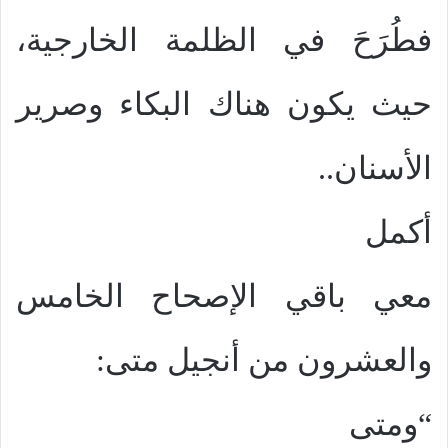
فطُرَحَ في الظلمة الخارجية،
حيث يكون هناك البكاء وصرير
الأسنان..
أكمل
معي باقي الإصحاح الخامس
والعشرون من أنجيل متى:
“ومتى