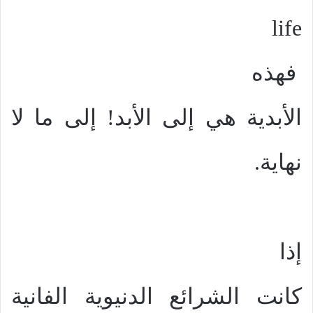
life
فهذه
الأبدية هي إلى الأبد! إلى ما لا
نهاية.
إذا
كانت الشرائع الدنيوية الفانية