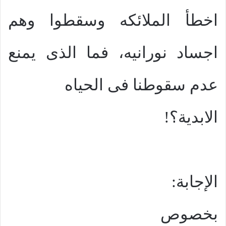
اخطأ الملائكه وسقطوا وهم
اجساد نورانيه، فما الذى يمنع
عدم سقوطنا فى الحياه
الابدية؟!
الإجابة:
بخصوص