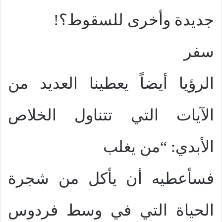
جديدة وأخرى للسقوط؟!
سفر
الرؤيا أيضاً يعطينا العديد من
الآيات التي تتناول الخلاص
الأبدي: “من يغلب
فسأعطيه أن يأكل من شجرة
الحياة التي في وسط فردوس