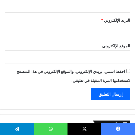
البريد الإلكتروني
*
الموقع الإلكتروني
احفظ اسمي، بريدي الإلكتروني، والموقع الإلكتروني في هذا المتصفح
لاستخدامها المرة المقبلة في تعليقي.
الأرشيف
الأرشيف
يسبوك
‫X
واتساب
تيلقرام