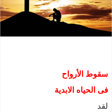
سقوط الأرواح
فى الحياه الابدية
لقد