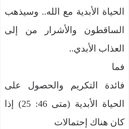
الحياة الأبدية مع الله.. وسيذهب
الساقطون والأشرار من إلى
العذاب الأبدي..
فما
فائدة التكريم والحصول على
الحياة الأبدية (متى 46: 25) إذا
كان هناك إحتمالات