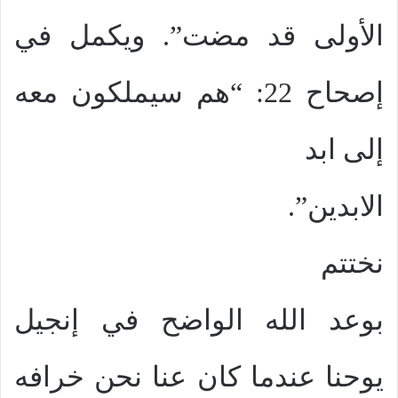
الأولى قد مضت”. ويكمل في
إصحاح 22: “هم سيملكون معه
إلى ابد
الابدين”.
نختتم
بوعد الله الواضح في إنجيل
يوحنا عندما كان عنا نحن خرافه