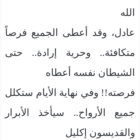
الله
عادل، وقد أعطى الجميع فرصاً
متكافئة.. وحرية إرادة.. حتى
الشيطان نفسه أعطاه
فرصته!! وفي نهاية الأيام ستكلل
جميع الأرواح.. سيأخذ الأبرار
والقديسون إكليل