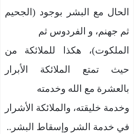
الحال مع البشر بوجود (الجحيم
ثم جهنم، و الفردوس ثم
الملكوت)، هكذا للملائكة من
حيث تمتع الملائكة الأبرار
بالعشرة مع الله وخدمته
وخدمة خليقته، والملائكة الأشرار
في خدمة الشر وإسقاط البشر..