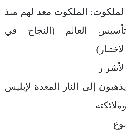
الملكوت: الملكوت معد لهم منذ
تأسيس العالم (النجاح في
الاختبار)
الأشرار
يذهبون إلى النار المعدة لإبليس
وملائكته
نوع