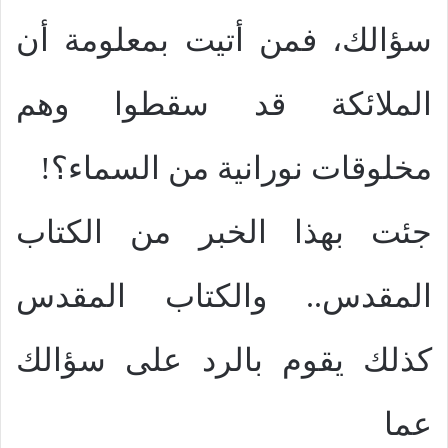
سؤالك، فمن أتيت بمعلومة أن
الملائكة قد سقطوا وهم
مخلوقات نورانية من السماء؟!
جئت بهذا الخبر من الكتاب
المقدس.. والكتاب المقدس
كذلك يقوم بالرد على سؤالك
عما