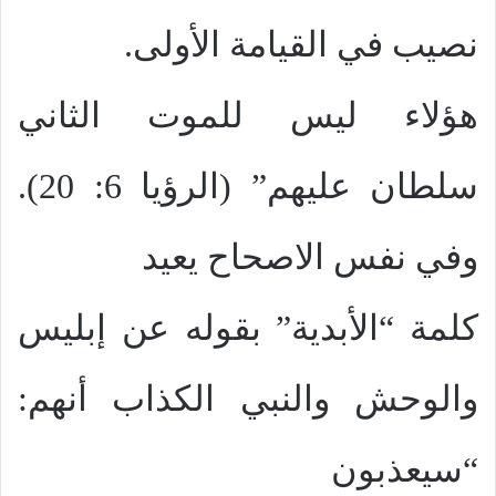
نصيب في القيامة الأولى.
هؤلاء ليس للموت الثاني
سلطان عليهم” (الرؤيا 6: 20).
وفي نفس الاصحاح يعيد
كلمة “الأبدية” بقوله عن إبليس
والوحش والنبي الكذاب أنهم:
“سيعذبون