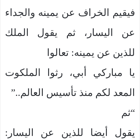
فيقيم الخراف عن يمينه والجداء
عن اليسار، ثم يقول الملك
للذين عن يمينه: تعالوا
يا مباركي أبي، رثوا الملكوت
المعد لكم منذ تأسيس العالم..”
“ثم
يقول أيضا للذين عن اليسار: