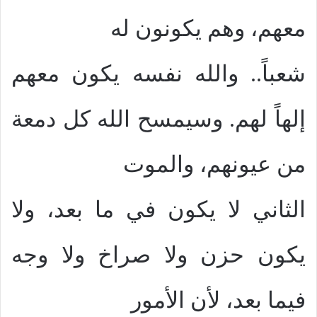
معهم، وهم يكونون له
شعباً.. والله نفسه يكون معهم
إلهاً لهم. وسيمسح الله كل دمعة
من عيونهم، والموت
الثاني لا يكون في ما بعد، ولا
يكون حزن ولا صراخ ولا وجه
فيما بعد، لأن الأمور