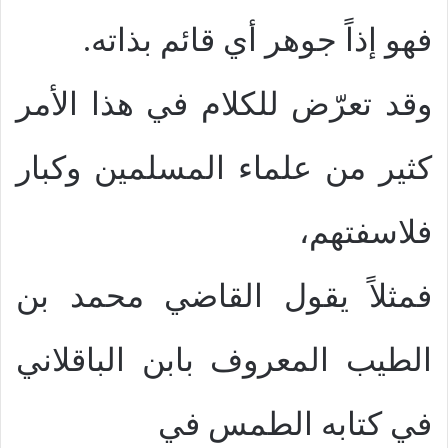
فهو إذاً جوهر أي قائم بذاته.
وقد تعرّض للكلام في هذا الأمر
كثير من علماء المسلمين وكبار
فلاسفتهم،
فمثلاً يقول القاضي محمد بن
الطيب المعروف بابن الباقلاني
في كتابه الطمس في