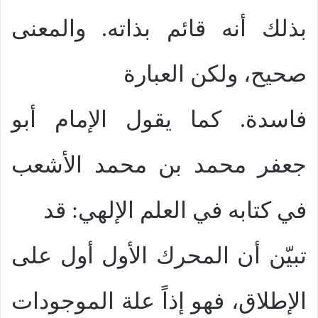
بذلك أنه قائم بذاته. والمعنى
صحيح، ولكن العبارة
فاسدة. كما يقول الإمام أبو
جعفر محمد بن محمد الأشعب
في كتابه في العلم الإلهي: قد
تبيّن أن المحرك الأول أول على
الإطلاق، فهو إذاً علة الموجودات