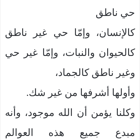
حي ناطق
كالإنسان، وإمّا حي غير ناطق
كالحيوان والنبات، وإمّا غير حي
وغير ناطق كالجماد،
وأولها أشرفها من غير شك.
وكلنا يؤمن أن الله موجود، وأنه
مبدع جميع هذه العوالم