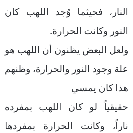
النار، فحيثما وُجد اللهب كان
النور وكانت الحرارة.
ولعل البعض يظنون أن اللهب هو
علة وجود النور والحرارة، وظنهم
هذا كان يمسي
حقيقياً لو كان اللهب بمفرده
ناراً، وكانت الحرارة بمفردها