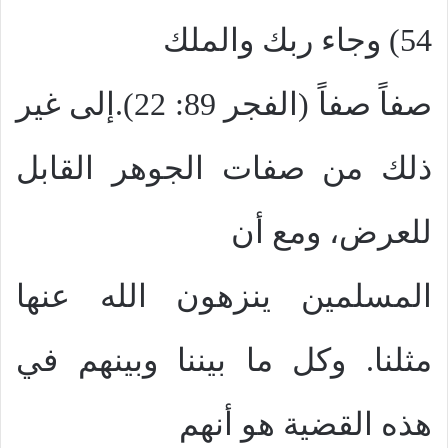
54) وجاء ربك والملك
صفاً صفاً (الفجر 89: 22).إلى غير
ذلك من صفات الجوهر القابل
للعرض، ومع أن
المسلمين ينزهون الله عنها
مثلنا. وكل ما بيننا وبينهم في
هذه القضية هو أنهم