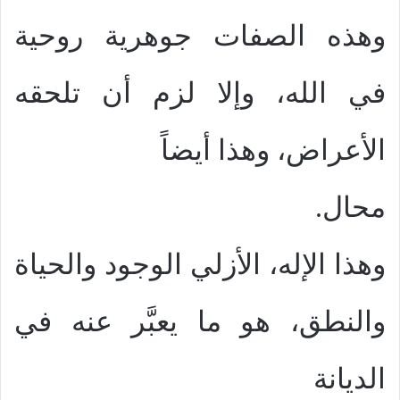
وهذه الصفات جوهرية روحية
في الله، وإلا لزم أن تلحقه
الأعراض، وهذا أيضاً
محال.
وهذا الإله، الأزلي الوجود والحياة
والنطق، هو ما يعبَّر عنه في
الديانة