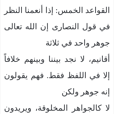
القواعد الخمس: إذا أنعمنا النظر
في قول النصارى إن الله تعالى
جوهر واحد في ثلاثة
أقانيم، لا نجد بيننا وبينهم خلافاً
إلا في اللفظ فقط. فهم يقولون
إنه جوهر ولكن
لا كالجواهر المخلوقة، ويريدون