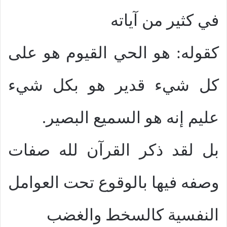
في كثير من آياته
كقوله: هو الحي القيوم هو على
كل شيء قدير هو بكل شيء
عليم إنه هو السميع البصير.
بل لقد ذكر القرآن لله صفات
وصفه فيها بالوقوع تحت العوامل
النفسية كالسخط والغضب