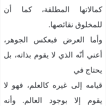
كمالاتها المطلقة، كما أن
للمخلوق نقائصها.
وأما العرض فبعكس الجوهر،
أعني أنّه الذي لا يقوم بذاته، بل
يحتاج في
قيامه إلى غيره كالعلم، فهو لا
يقوم إلا بوجود العالم. وأنه