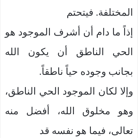
المختلفة. فيتحتم
إذاً ما دام أن أشرف الموجود هو
الحي الناطق أن يكون الله
بجانب وجوده حياً ناطقاً.
وإلا لكان الموجود الحي الناطق،
وهو مخلوق الله، أفضل منه
تعالى، فيما هو نفسه قد