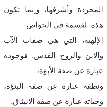
المجردة وأشرفها، وإنما تكون
هذه القسمة في الخواص
الإلهية، التي هي صفات الآب
والابن والروح القدس. فوجوده
عبارة عن صفة الأبوّة،
ونطقه عبارة عن صفة البنوّة،
وحياته عبارة عن صفة الانبثاق.