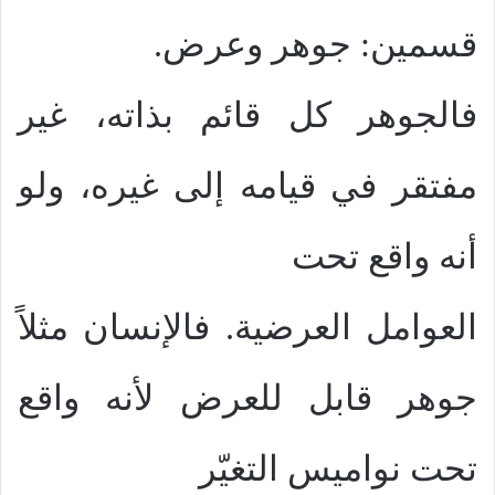
قسمين: جوهر وعرض.
فالجوهر كل قائم بذاته، غير
مفتقر في قيامه إلى غيره، ولو
أنه واقع تحت
العوامل العرضية. فالإنسان مثلاً
جوهر قابل للعرض لأنه واقع
تحت نواميس التغيّر