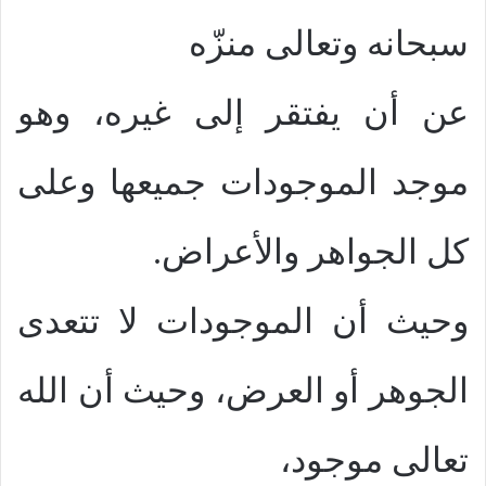
سبحانه وتعالى منزّه
عن أن يفتقر إلى غيره، وهو
موجد الموجودات جميعها وعلى
كل الجواهر والأعراض.
وحيث أن الموجودات لا تتعدى
الجوهر أو العرض، وحيث أن الله
تعالى موجود،