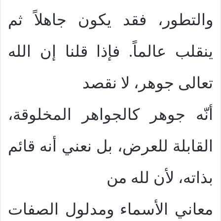
والتطور، فقد يكون جاهلاً ثم
ينقلب عالماً. فإذا قلنا إن الله
تعالى جوهر، لا نقصد
أنّه جوهر كالجواهر المخلوقة،
القابلة للعرض، بل نعني أنه قائم
بذاته، لأن لله من
معاني الأسماء ومدلول الصفات