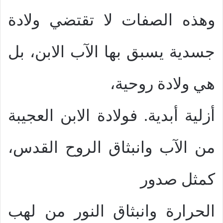
وهذه الصفات لا تقتضي ولادة
جسدية يسبق بها الآب الابن، بل
هي ولادة روحية،
أزلية أبدية. فولادة الابن العجيبة
من الآب وانبثاق الروح القدس،
كمثل صدور
الحرارة وانبثاق النور من لهب