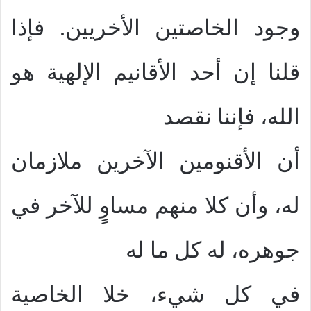
وجود الخاصتين الأخريين. فإذا
قلنا إن أحد الأقانيم الإلهية هو
الله، فإننا نقصد
أن الأقنومين الآخرين ملازمان
له، وأن كلا منهم مساوٍ للآخر في
جوهره، له كل ما له
في كل شيء، خلا الخاصية