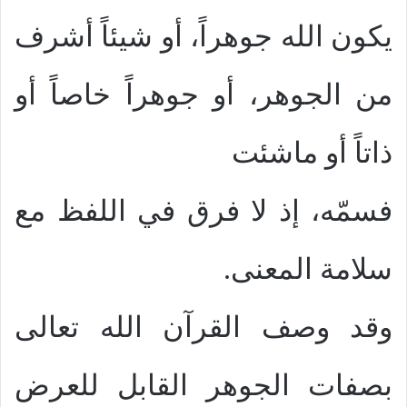
يكون الله جوهراً، أو شيئاً أشرف
من الجوهر، أو جوهراً خاصاً أو
ذاتاً أو ماشئت
فسمّه، إذ لا فرق في اللفظ مع
سلامة المعنى.
وقد وصف القرآن الله تعالى
بصفات الجوهر القابل للعرض