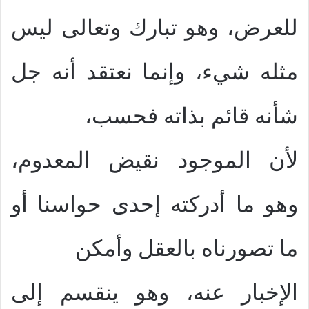
للعرض، وهو تبارك وتعالى ليس
مثله شيء، وإنما نعتقد أنه جل
شأنه قائم بذاته فحسب،
لأن الموجود نقيض المعدوم،
وهو ما أدركته إحدى حواسنا أو
ما تصورناه بالعقل وأمكن
الإخبار عنه، وهو ينقسم إلى