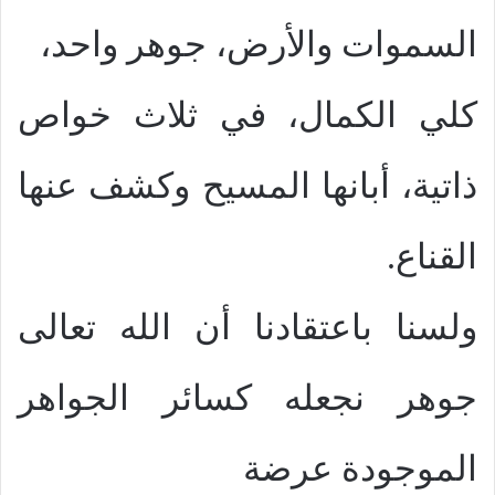
السموات والأرض، جوهر واحد،
كلي الكمال، في ثلاث خواص
ذاتية، أبانها المسيح وكشف عنها
القناع.
ولسنا باعتقادنا أن الله تعالى
جوهر نجعله كسائر الجواهر
الموجودة عرضة