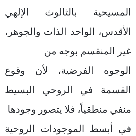
المسيحية بالثالوث الإلهي
الأقدس، الواحد الذات والجوهر،
غير المنقسم بوجه من
الوجوه الفرضية، لأن وقوع
القسمة في الروحي البسيط
منفي منطقياً، فلا يتصور وجودها
في أبسط الموجودات الروحية