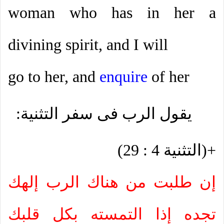
woman who has in her a
divining spirit, and I will
go to her, and
enquire
of her
يقول الرب فى سفر التثنية:
+(التثنية 4 : 29)
إن طلبت من هناك الرب إلهك
تجده إذا التمسته بكل قلبك