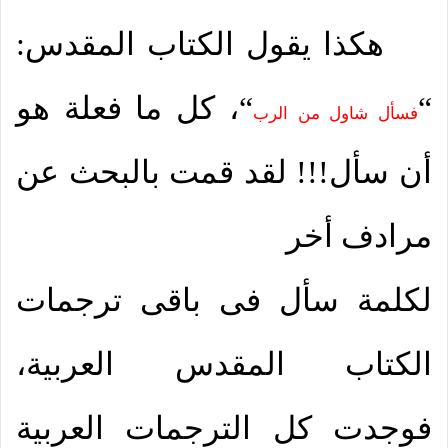
هكذا يقول الكتاب المقدس:
“
“، كل ما فعلة هو
فسأل شاول من الرب
أن سأل!!! لقد قمت بالبحث عن
مرادف أخر
لكلمة سأل فى باقى ترجمات
الكتاب المقدس العربية،
فوجدت كل الترجمات العربية