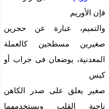
فإن الأوريم
والتميم، عبارة عن حجرين
صغيرين مسطحين كالعملة
المعدنية، يوضعان فى جراب أو
كيس
صغير يعلق على صدر الكاهن
ناحية القلب ويستخدمهما