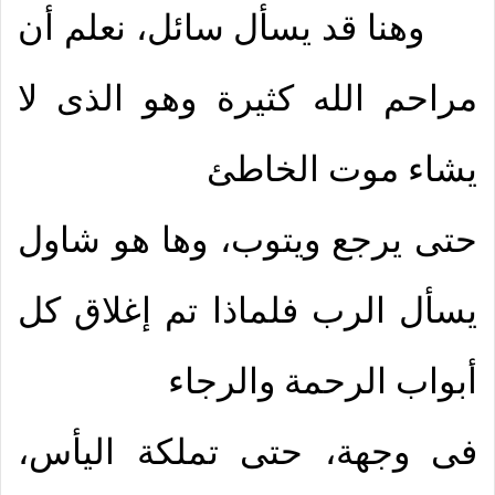
وهنا قد يسأل سائل، نعلم أن
مراحم الله كثيرة وهو الذى لا
يشاء موت الخاطئ
حتى يرجع ويتوب، وها هو شاول
يسأل الرب فلماذا تم إغلاق كل
أبواب الرحمة والرجاء
فى وجهة، حتى تملكة اليأس،