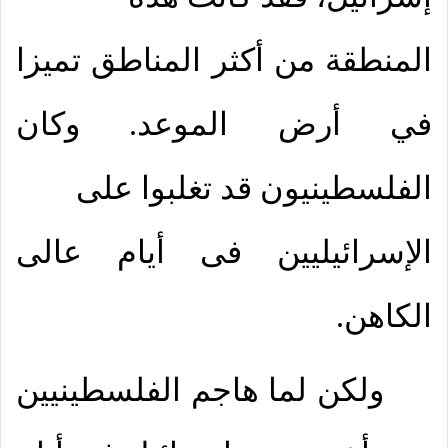
المنطقة من أكثر المناطق تميزا
في أرض الموعد. وكان
الفلسطينيون قد تغلبوا على
الإسرائيليين فى أيام عالى
الكاهن.
ولكن لما هاجم الفلسطينيين