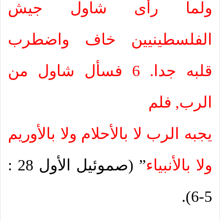
ولما رأى شاول جيش
الفلسطينيين خاف واضطرب
قلبه جدا. 6 فسأل شاول من
الرب, فلم
يجبه الرب لا بالأحلام ولا بالأوريم
ولا بالأنبياء
” (صموئيل الأول 28 :
5-6).