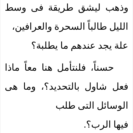
وذهب ليشق طريقة فى وسط
الليل طالباً السحرة والعرافين،
علة يجد عندهم ما يطلبة؟
حسناً، فلنتأمل هنا معاً ماذا
فعل شاول بالتحديد؟، وما هى
الوسائل التى طلب
فيها الرب؟.