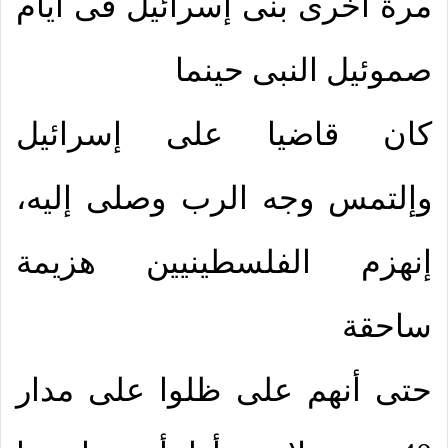
مرة أخرى بنى إسرائيل فى أيام
صموئيل النبى حينما
كان قاضيا على إسرائيل
وإلتمس وجه الرب وصلى إليه،
إنهزم الفلسطينيين هزيمة
ساحقة
حتى أنهم على ظلوا على مدار