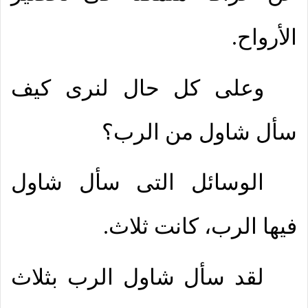
الأرواح.
وعلى كل حال لنرى كيف
سأل شاول من الرب؟
الوسائل التى سأل شاول
فيها الرب، كانت ثلاث.
لقد سأل شاول الرب بثلاث