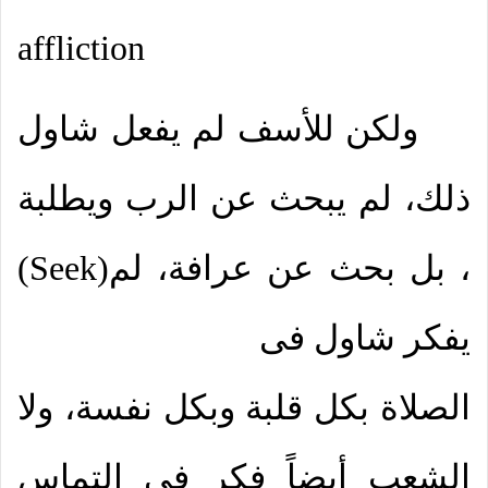
affliction
ولكن للأسف لم يفعل شاول
ذلك، لم يبحث عن الرب ويطلبة
، بل بحث عن عرافة، لم
)
Seek
(
يفكر شاول فى
الصلاة بكل قلبة وبكل نفسة، ولا
الشعب أيضاً فكر فى إلتماس