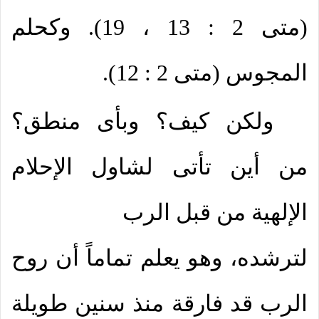
(متى 2 : 13 ، 19). وكحلم
المجوس (متى 2 : 12).
ولكن كيف؟ وبأى منطق؟
من أين تأتى لشاول الإحلام
الإلهية من قبل الرب
لترشده، وهو يعلم تماماً أن روح
الرب قد فارقة منذ سنين طويلة