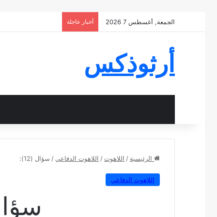
الجمعة, أغسطس 7 2026
أخبار عاجلة
أرثوذكس
الرئيسية
/
اللاهوت
/
اللاهوت الدفاعي
/
سؤال (12):
اللاهوت الدفاعي
سؤال (