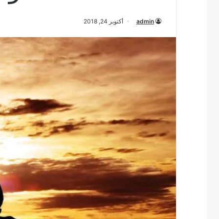
admin
أكتوبر 24, 2018