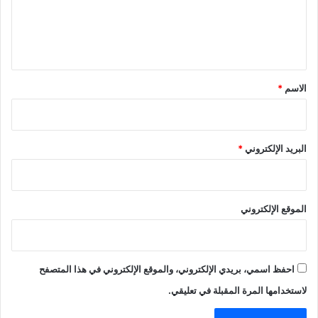
ل
ي
ق
*
الاسم
*
البريد الإلكتروني
*
الموقع الإلكتروني
احفظ اسمي، بريدي الإلكتروني، والموقع الإلكتروني في هذا المتصفح
لاستخدامها المرة المقبلة في تعليقي.