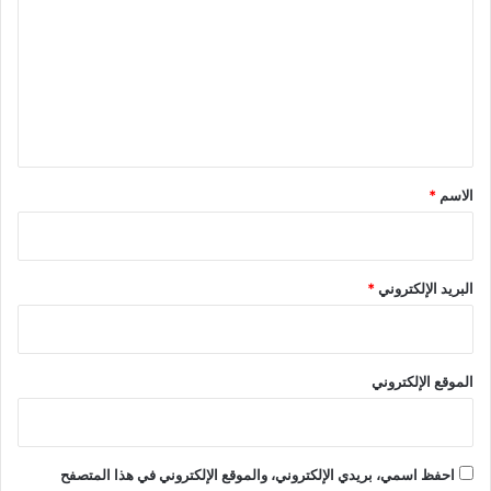
ت
ع
ل
ي
ق
*
الاسم
*
البريد الإلكتروني
*
الموقع الإلكتروني
احفظ اسمي، بريدي الإلكتروني، والموقع الإلكتروني في هذا المتصفح