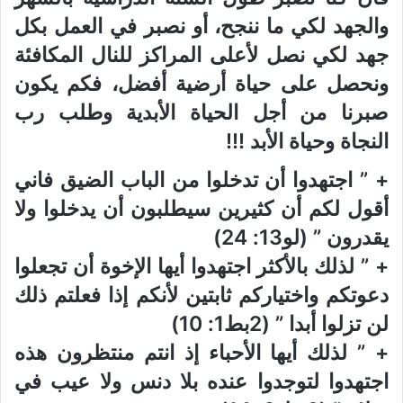
والجهد لكي ما ننجح، أو نصبر في العمل بكل
جهد لكي نصل لأعلى المراكز للنال المكافئة
ونحصل على حياة أرضية أفضل، فكم يكون
صبرنا من أجل الحياة الأبدية وطلب رب
النجاة وحياة الأبد !!!
+ ” اجتهدوا أن تدخلوا من الباب الضيق فاني
أقول لكم أن كثيرين سيطلبون أن يدخلوا ولا
يقدرون ” (لو13: 24)
+ ” لذلك بالأكثر اجتهدوا أيها الإخوة أن تجعلوا
دعوتكم واختياركم ثابتين لأنكم إذا فعلتم ذلك
لن تزلوا أبدا ” (2بط1: 10)
+ ” لذلك أيها الأحباء إذ انتم منتظرون هذه
اجتهدوا لتوجدوا عنده بلا دنس ولا عيب في