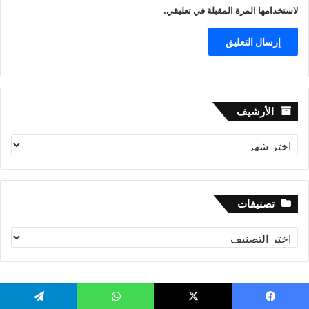
لاستخدامها المرة المقبلة في تعليقي.
الأرشيف
الأرشيف
تصنيفات
تصنيفات