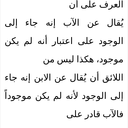
العرف على أن
يُقال عن الآب إنه جاء إلى
الوجود على اعتبار أنه لم يكن
موجود، هكذا ليس من
اللائق أن يُقال عن الابن إنه جاء
إلى الوجود لأنه لم يكن موجوداً
فالآب قادر على