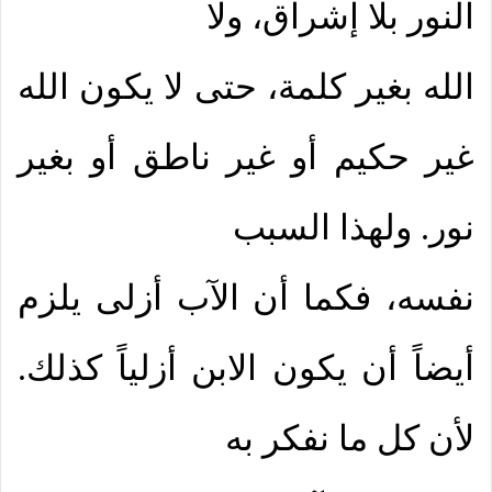
النور بلا إشراق، ولا
الله بغير كلمة، حتى لا يكون الله
غير حكيم أو غير ناطق أو بغير
نور. ولهذا السبب
نفسه، فكما أن الآب أزلى يلزم
أيضاً أن يكون الابن أزلياً كذلك.
لأن كل ما نفكر به