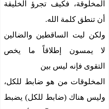
المخلوقة، فكيف تجرؤ الخليقة
أن تنطق كلمة الله.
ولكن ليت الساقطين والضالين
لا يمسون إطلاقاً ما يخص
التقوى فإنه ليس بين
المخلوقات من هو ضابط للكل،
وليس هناك (ضابط للكل) يضبط