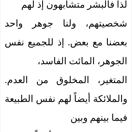
لذا فالبشر متشابهون إذ لهم
شخصيتهم، ولنا جوهر واحد
بعضنا مع بعض. إذ للجميع نفس
الجوهر، المائت الفاسد،
المتغير، المخلوق من العدم.
والملائكة أيضاً لهم نفس الطبيعة
فيما بينهم وبين