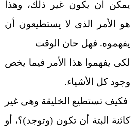
يمكن أن يكون غير ذلك، وهذا
هو الأمر الذى لا يستطيعون أن
يفهموه. فهل حان الوقت
لكى يفهموا هذا الأمر فيما يخص
وجود كل الأشياء.
فكيف تستطيع الخليقة وهى غير
كائنة البتة أن تكون (وتوجد)؟، أو