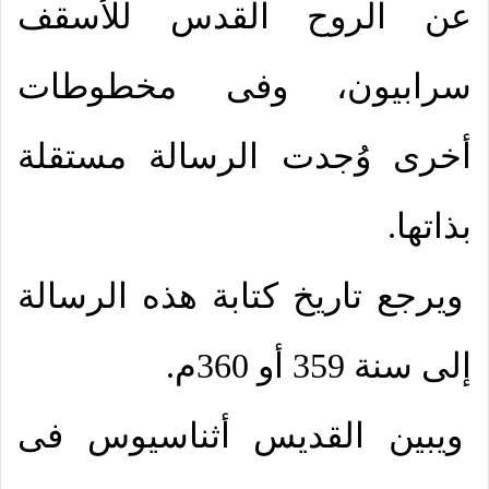
عن الروح القدس للأسقف
سرابيون، وفى مخطوطات
أخرى وُجدت الرسالة مستقلة
بذاتها.
ويرجع تاريخ كتابة هذه الرسالة
إلى سنة 359 أو 360م.
ويبين القديس أثناسيوس فى