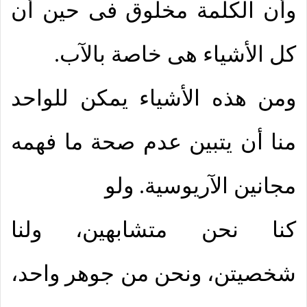
وأن الكلمة مخلوق فى حين أن
كل الأشياء هى خاصة بالآب.
ومن هذه الأشياء يمكن للواحد
منا أن يتبين عدم صحة ما فهمه
مجانين الآريوسية. ولو
كنا نحن متشابهين، ولنا
شخصيتن، ونحن من جوهر واحد،