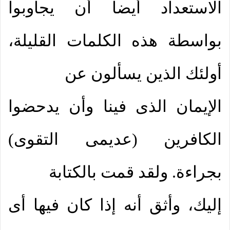
الاستعداد أيضاً أن يجاوبوا
بواسطة هذه الكلمات القليلة،
أولئك الذين يسألون عن
الإيمان الذى فينا وأن يدحضوا
الكافرين (عديمى التقوى)
بجراءة. ولقد قمت بالكتابة
إليك، وأثق أنه إذا كان فيها أى