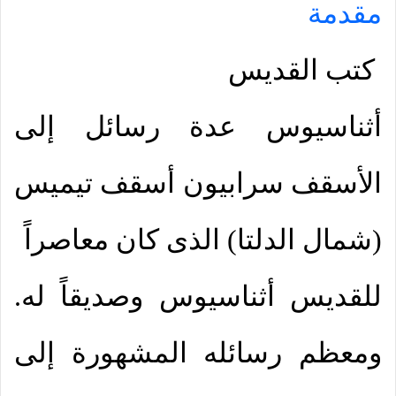
مقدمة
كتب القديس
أثناسيوس عدة رسائل إلى
الأسقف سرابيون أسقف تيميس
(شمال الدلتا) الذى كان معاصراً
للقديس أثناسيوس وصديقاً له.
ومعظم رسائله المشهورة إلى