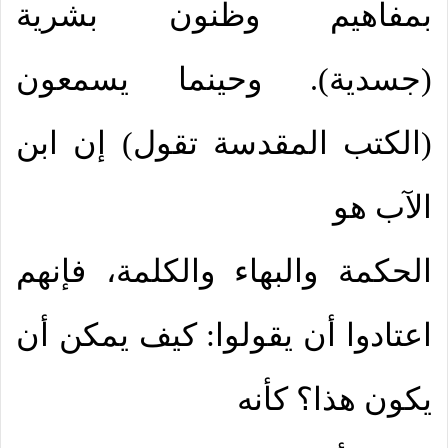
بمفاهيم وظنون بشرية
(جسدية). وحينما يسمعون
(الكتب المقدسة تقول) إن ابن
الآب هو
الحكمة والبهاء والكلمة، فإنهم
اعتادوا أن يقولوا: كيف يمكن أن
يكون هذا؟ كأنه