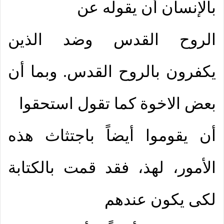
بالإنسان أن يقوله عن
الروح القدس وضد الذين
يكفرون بالروح القدس. وبما أن
بعض الاخوة كما تقول استحقوا
أن يقوموا أيضاً باجتثاث هذه
الأمور، لهذ، فقد قمت بالكتابة
لكى يكون عندهم