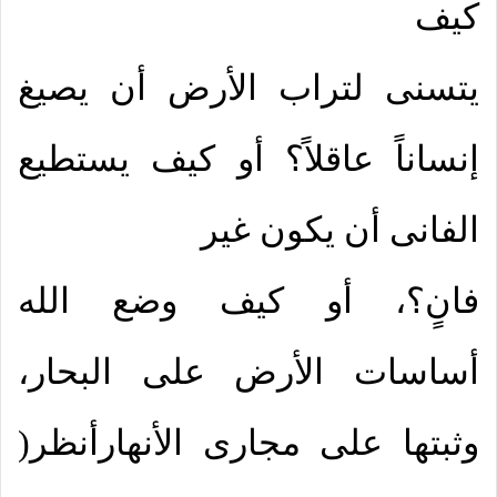
كيف
يتسنى لتراب الأرض أن يصيغ
إنساناً عاقلاً؟ أو كيف يستطيع
الفانى أن يكون غير
فانٍ؟، أو كيف وضع الله
أساسات الأرض على البحار،
وثبتها على مجارى الأنهار
أنظر
)