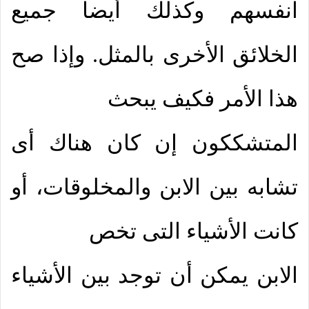
انفسهم وكذلك أيضاً جميع
الخلائق الأخرى بالمثل. وإذا صح
هذا الأمر فكيف يبحث
المتشككون إن كان هناك أى
تشابه بين الابن والمخلوقات، أو
كانت الأشياء التى تخص
الابن يمكن أن توجد بين الأشياء