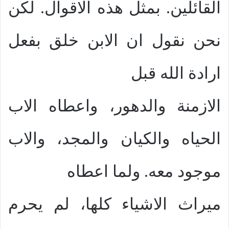
القائلين. بمثل هذه الاقوال. لكن
نحن نقول ان الابن خلق بفعل
ارادة الله قبل
الازمنة والدهور، واعطاه الاب
الحياه والكيان والمجد، والاب
موجود معه. ولما اعطاه
ميراث الاشياء كلها، لم يحرم