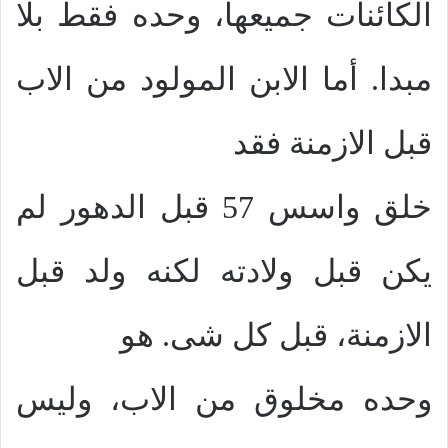
الكائنات جميعها، وحده فقط بلا
مبدا. أما الابن المولود من الاب
قبل الازمنة فقد
خلق واسس 57 قبل الدهور لم
يكن قبل ولادته لكنه ولد قبل
الازمنة، قبل كل شى. هو
وحده مخلوق من الاب، وليس