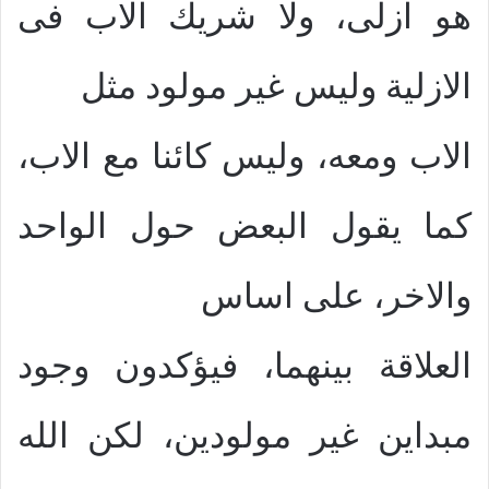
هو ازلى، ولا شريك الاب فى
الازلية وليس غير مولود مثل
الاب ومعه، وليس كائنا مع الاب،
كما يقول البعض حول الواحد
والاخر، على اساس
العلاقة بينهما، فيؤكدون وجود
مبداين غير مولودين، لكن الله