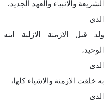
الشريعة والانبياء والعهد الجديد،
الذى
ولد قبل الازمنة الازلية ابنه
الوحيد،
الذى
به خلقت الازمنة والاشياء كلها،
الذى