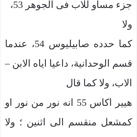
جزء مساو للاب فى الجوهر 53،
ولا
كما حدده صابيليوس 54، عندما
قسم الوحدانية، داعيا اياه الابن –
الاب، ولا كما قال
هيير اكاس 55 انه نور من نور او
كمشعل منقسم الى اثنين ؛ ولا