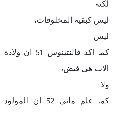
لكنه
ليس كبقية المخلوقات،
ليس
كما اكد فالنتينوس 51 ان ولادة
الاب هى فيض،
ولا
كما علم مانى 52 ان المولود