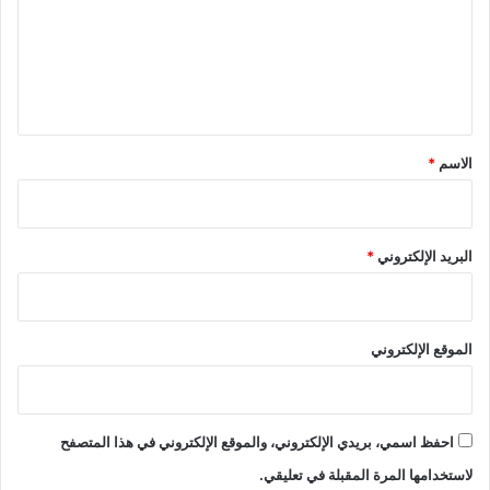
ع
ل
ي
ق
*
الاسم
*
البريد الإلكتروني
*
الموقع الإلكتروني
احفظ اسمي، بريدي الإلكتروني، والموقع الإلكتروني في هذا المتصفح
لاستخدامها المرة المقبلة في تعليقي.