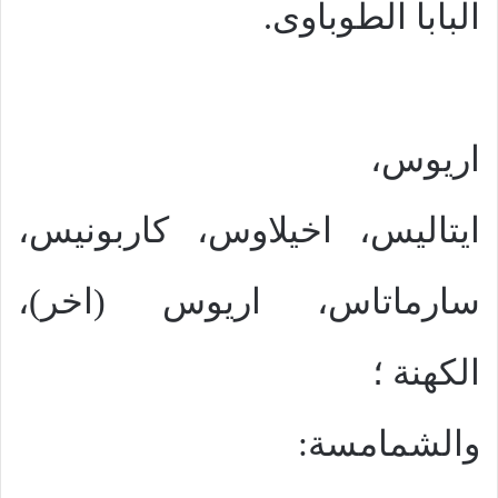
البابا الطوباوى.
اريوس،
ايتاليس، اخيلاوس، كاربونيس،
سارماتاس، اريوس (اخر)،
الكهنة ؛
والشمامسة: