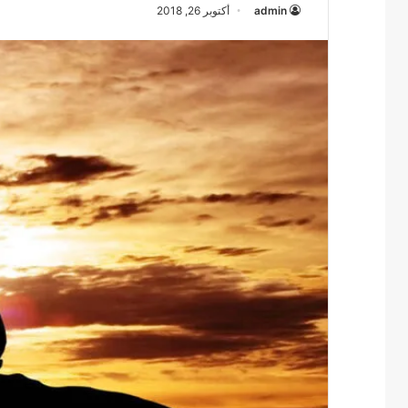
admin
أكتوبر 26, 2018