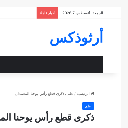
الجمعة, أغسطس 7 2026
أخبار عاجلة
أرثوذكس
الرئيسية
/
علم
/
ذكرى قطع رأس يوحنا المعمدان
علم
ذكرى قطع رأس يوحنا الم