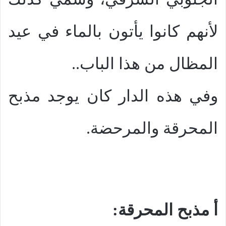
لأنهم كانوا يأتون بالماء في عيد
المظال من هذا الباب..
وفي هذه الدار كان يوجد مذبح
المحرقة والمرحضة.
أ مذبح المحرقة: