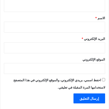
ي
ق
*
الاسم
*
البريد الإلكتروني
*
الموقع الإلكتروني
احفظ اسمي، بريدي الإلكتروني، والموقع الإلكتروني في هذا المتصفح
لاستخدامها المرة المقبلة في تعليقي.