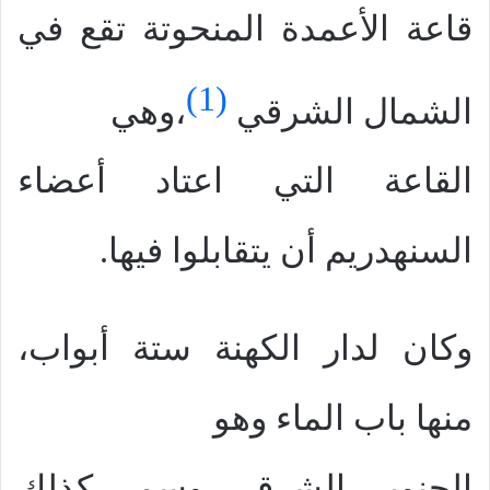
قاعة الأعمدة المنحوتة تقع في
(1)
الشمال الشرقي
،وهي
القاعة التي اعتاد أعضاء
السنهدريم أن يتقابلوا فيها.
وكان لدار الكهنة ستة أبواب،
منها باب الماء وهو
الجنوبي الشرقي، وسمي كذلك