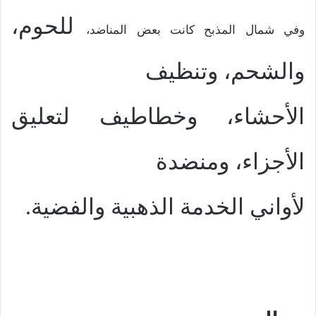
للحوم،
وفي شمال المذبح كانت بعض المناضد،
والشحم،
وتنظيف
الأحشاء،
وخطاطيف لتعليق
الأجزاء،
ومنضدة
لأواني الخدمة الذهبية والفضية.