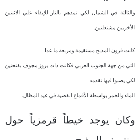
والثالثة في الشمال لكي تمدهم بالنار للإبقاء علي الاثنتين
الأخريين مشتعلتين.
كانت قرون المذبح مستقيمة ومربعة ما عدا
التي من جهة الجنوب الغربي فكانت ذات بروز مجوف بفتحتين
لكي يصبوا فيها تقدمه
الماء والخمر بواسطة الأقماع الفضية في عيد المظال.
وكان يوجد خيطاً قرمزياً حول