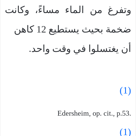
وتفرغ من الماء مساءً، وكانت
ضخمة بحيث يستطيع 12 كاهن
أن يغتسلوا في وقت واحد.
(1)
Edersheim, op. cit., p.53.‎
(1)