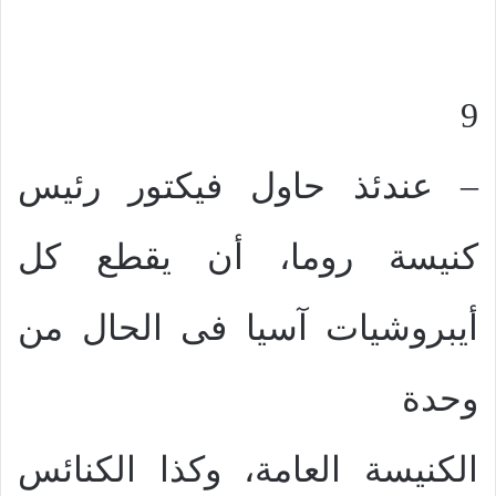
9
– عندئذ حاول فيكتور رئيس
كنيسة روما، أن يقطع كل
أيبروشيات آسيا فى الحال من
وحدة
الكنيسة العامة، وكذا الكنائس