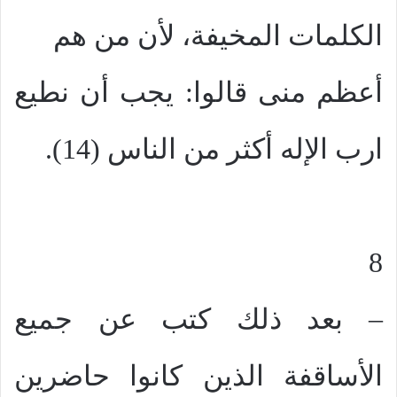
الكلمات المخيفة، لأن من هم
أعظم منى قالوا: يجب أن نطيع
ارب الإله أكثر من الناس (14).
8
– بعد ذلك كتب عن جميع
الأساقفة الذين كانوا حاضرين