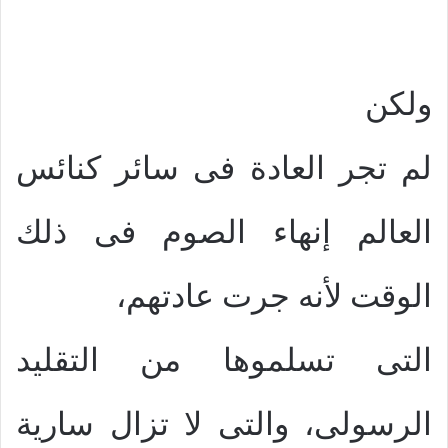
ولكن
لم تجر العادة فى سائر كنائس
العالم إنهاء الصوم فى ذلك
الوقت لأنه جرت عادتهم،
التى تسلموها من التقليد
الرسولى، والتى لا تزال سارية