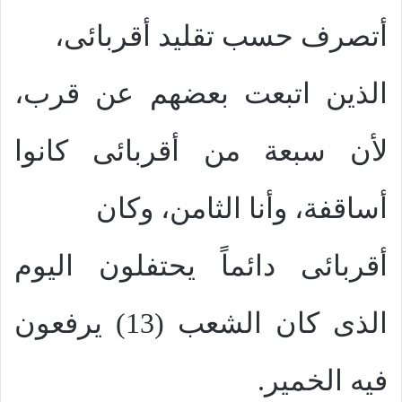
أتصرف حسب تقليد أقربائى،
الذين اتبعت بعضهم عن قرب،
لأن سبعة من أقربائى كانوا
أساقفة، وأنا الثامن، وكان
أقربائى دائماً يحتفلون اليوم
الذى كان الشعب (13) يرفعون
فيه الخمير.