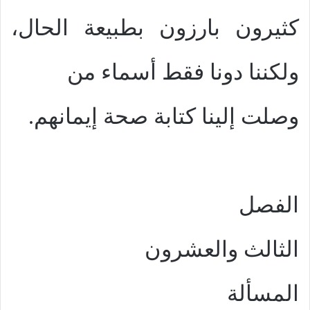
كثيرون بارزون بطبيعة الحال،
ولكننا دونا فقط أسماء من
وصلت إلينا كتابة صحة إيمانهم.
الفصل
الثالث والعشرون
المسألة