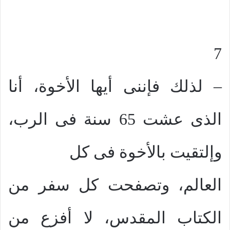
7
– لذلك فإننى أيها الأخوة، أنا
الذى عشت 65 سنة فى الرب،
وإلتقيت بالأخوة فى كل
العالم، وتصفحت كل سفر من
الكتاب المقدس، لا أفزع من