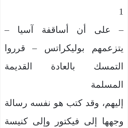
1
– على أن أساقفة آسيا –
يتزعمهم بوليكراتس – قرروا
التمسك بالعادة القديمة
المسلمة
إليهم، وقد كتب هو نفسه رسالة
وجهها إلى فيكتور وإلى كنيسة