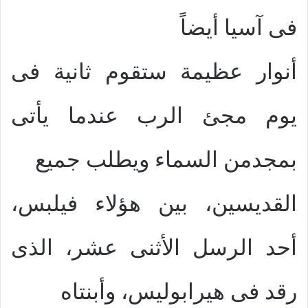
فى آسيا أيضاً
أنوار عظيمة ستقوم ثانية فى
يوم مجئ الرب عندما يأتى
بمجدمن السماء ويطلب جميع
القديسين، بين هؤلاء فيلبس،
أحد الرسل الأثنى عشر، الذى
رقد فى هيرابوليس، وأبنتاه