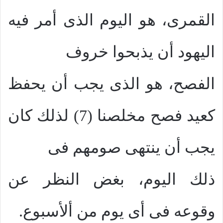
القمرى، هو اليوم الذى أمر فيه
اليهود أن يذبحوا خروف
الفصح، هو الذى يجب أن يحفظ
كعيد فصح مخلصنا (7) لذلك كان
يجب أن ينتهى صومهم فى
ذلك اليوم، بغض النظر عن
وقوعه فى أى يوم من ألأسبوع.