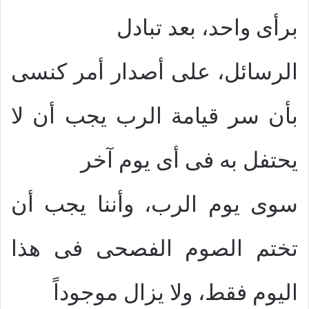
برأى واحد، بعد تبادل
الرسائل، على أصدار أمر كنسى
بأن سر قيامة الرب يجب أن لا
يحتفل به فى أى يوم آخر
سوى يوم الرب، وأننا يجب أن
تختم الصوم الفصحى فى هذا
اليوم فقط، ولا يزال موجوداً