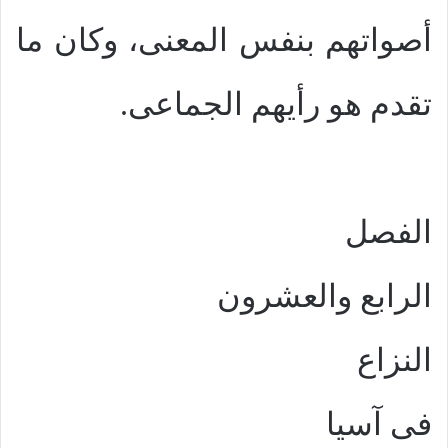
أصواتهم بنفس المعنى، وكان ما
تقدم هو رأيهم الجماعى.
الفصل
الرابع والعشرون
النزاع
فى آسيا