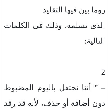
روما بين فيها التقليد
الذى تسلمه، وذلك فى الكلمات
التالية:
2
– ” أننا نحتفل باليوم المضبوط
دون أضافة أو حذف، لأنه قد رقد