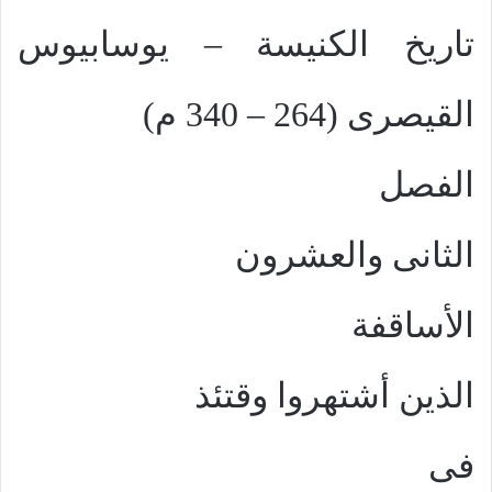
تاريخ الكنيسة – يوسابيوس
القيصرى (264 – 340 م)
الفصل
الثانى والعشرون
الأساقفة
الذين أشتهروا وقتئذ
فى