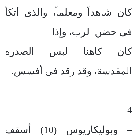
كان شاهداً ومعلماً، والذى أتكأ
فى حضن الرب، وإذا
كان كاهنا لبس الصدرة
المقدسة، وقد رقد فى أفسس.
4
– وبوليكاريوس (10) أسقف