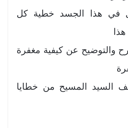
 في هذا الجسد خطية كل
هذا
شرح والتوضيح عن كيفية مغفرة
رة
ف السيد المسيح من خطايا