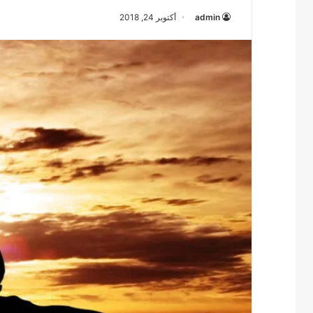
admin
أكتوبر 24, 2018