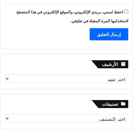
احفظ اسمي، بريدي الإلكتروني، والموقع الإلكتروني في هذا المتصفح
لاستخدامها المرة المقبلة في تعليقي.
الأرشيف
الأرشيف
تصنيفات
تصنيفات